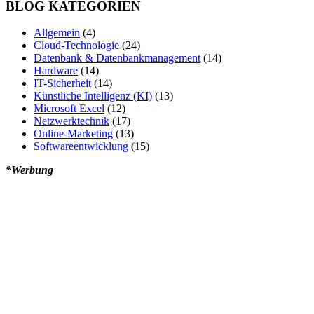
BLOG KATEGORIEN
Allgemein
(4)
Cloud-Technologie
(24)
Datenbank & Datenbankmanagement
(14)
Hardware
(14)
IT-Sicherheit
(14)
Künstliche Intelligenz (KI)
(13)
Microsoft Excel
(12)
Netzwerktechnik
(17)
Online-Marketing
(13)
Softwareentwicklung
(15)
*Werbung