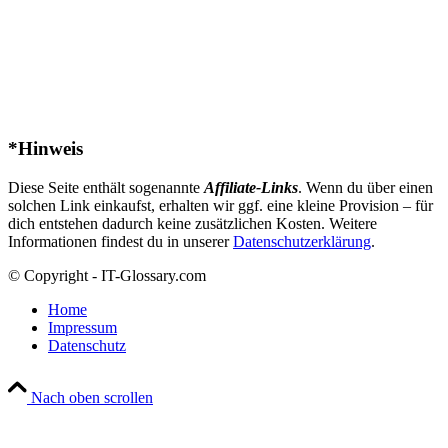
*Hinweis
Diese Seite enthält sogenannte
Affiliate-Links
. Wenn du über einen
solchen Link einkaufst, erhalten wir ggf. eine kleine Provision – für
dich entstehen dadurch keine zusätzlichen Kosten. Weitere
Informationen findest du in unserer
Datenschutzerklärung
.
© Copyright - IT-Glossary.com
Home
Impressum
Datenschutz
Nach oben scrollen