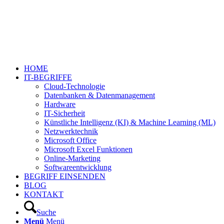
HOME
IT-BEGRIFFE
Cloud-Technologie
Datenbanken & Datenmanagement
Hardware
IT-Sicherheit
Künstliche Intelligenz (KI) & Machine Learning (ML)
Netzwerktechnik
Microsoft Office
Microsoft Excel Funktionen
Online-Marketing
Softwareentwicklung
BEGRIFF EINSENDEN
BLOG
KONTAKT
Suche
Menü
Menü