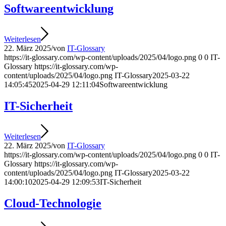
Softwareentwicklung
Weiterlesen
22. März 2025
/
von
IT-Glossary
https://it-glossary.com/wp-content/uploads/2025/04/logo.png
0
0
IT-
Glossary
https://it-glossary.com/wp-
content/uploads/2025/04/logo.png
IT-Glossary
2025-03-22
14:05:45
2025-04-29 12:11:04
Softwareentwicklung
IT-Sicherheit
Weiterlesen
22. März 2025
/
von
IT-Glossary
https://it-glossary.com/wp-content/uploads/2025/04/logo.png
0
0
IT-
Glossary
https://it-glossary.com/wp-
content/uploads/2025/04/logo.png
IT-Glossary
2025-03-22
14:00:10
2025-04-29 12:09:53
IT-Sicherheit
Cloud-Technologie