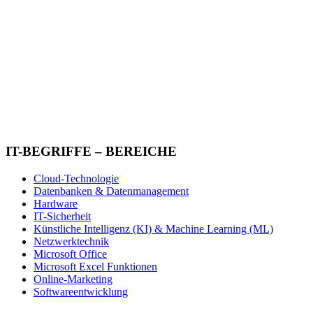
IT-BEGRIFFE – BEREICHE
Cloud-Technologie
Datenbanken & Datenmanagement
Hardware
IT-Sicherheit
Künstliche Intelligenz (KI) & Machine Learning (ML)
Netzwerktechnik
Microsoft Office
Microsoft Excel Funktionen
Online-Marketing
Softwareentwicklung