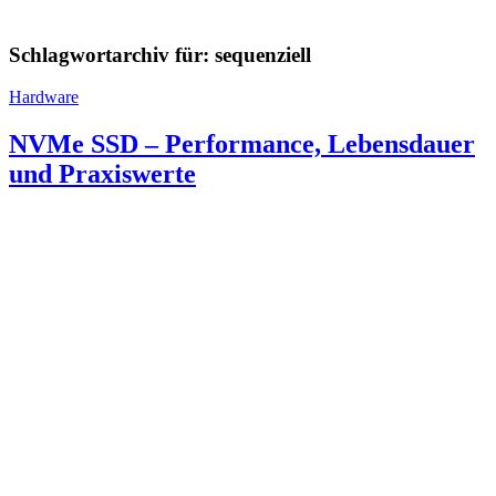
Schlagwortarchiv für:
sequenziell
Hardware
NVMe SSD – Performance, Lebensdauer
und Praxiswerte