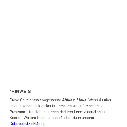
*HINWEIS
Diese Seite enthält sogenannte
Affiliate-Links
. Wenn du über
einen solchen Link einkaufst, erhalten wir ggf. eine kleine
Provision – für dich entstehen dadurch keine zusätzlichen
Kosten. Weitere Informationen findest du in unserer
Datenschutzerklärung
.