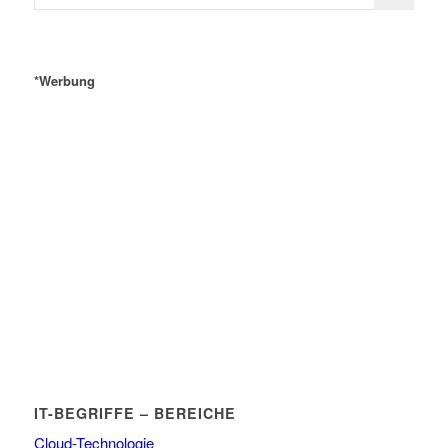
*Werbung
IT-BEGRIFFE – BEREICHE
Cloud-Technologie