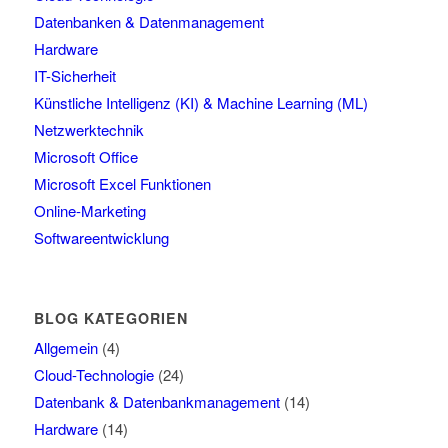
Datenbanken & Datenmanagement
Hardware
IT-Sicherheit
Künstliche Intelligenz (KI) & Machine Learning (ML)
Netzwerktechnik
Microsoft Office
Microsoft Excel Funktionen
Online-Marketing
Softwareentwicklung
BLOG KATEGORIEN
Allgemein
(4)
Cloud-Technologie
(24)
Datenbank & Datenbankmanagement
(14)
Hardware
(14)