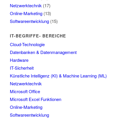
Netzwerktechnik
(17)
Online-Marketing
(13)
Softwareentwicklung
(15)
IT-BEGRIFFE- BEREICHE
Cloud-Technologie
Datenbanken & Datenmanagement
Hardware
IT-Sicherheit
Künstliche Intelligenz (KI) & Machine Learning (ML)
Netzwerktechnik
Microsoft Office
Microsoft Excel Funktionen
Online-Marketing
Softwareentwicklung