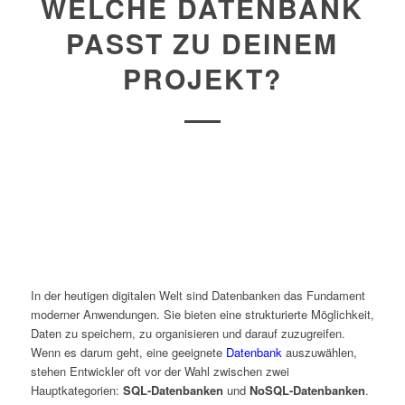
WELCHE DATENBANK
PASST ZU DEINEM
PROJEKT?
In der heutigen digitalen Welt sind Datenbanken das Fundament
moderner Anwendungen. Sie bieten eine strukturierte Möglichkeit,
Daten zu speichern, zu organisieren und darauf zuzugreifen.
Wenn es darum geht, eine geeignete
Datenbank
auszuwählen,
stehen Entwickler oft vor der Wahl zwischen zwei
Hauptkategorien:
SQL-Datenbanken
und
NoSQL-Datenbanken
.