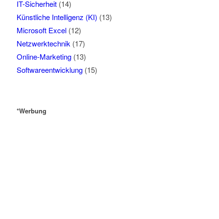
IT-Sicherheit
(14)
Künstliche Intelligenz (KI)
(13)
Microsoft Excel
(12)
Netzwerktechnik
(17)
Online-Marketing
(13)
Softwareentwicklung
(15)
*Werbung