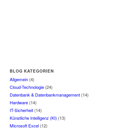
BLOG KATEGORIEN
Allgemein
(4)
Cloud-Technologie
(24)
Datenbank & Datenbankmanagement
(14)
Hardware
(14)
IT-Sicherheit
(14)
Künstliche Intelligenz (KI)
(13)
Microsoft Excel
(12)