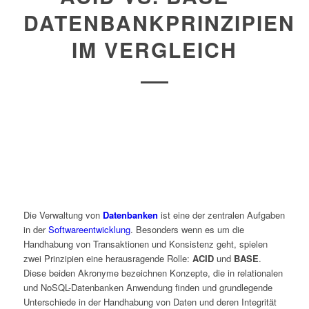
DATENBANKPRINZIPIEN
IM VERGLEICH
Die Verwaltung von
Datenbanken
ist eine der zentralen Aufgaben
in der
Softwareentwicklung
. Besonders wenn es um die
Handhabung von Transaktionen und Konsistenz geht, spielen
zwei Prinzipien eine herausragende Rolle:
ACID
und
BASE
.
Diese beiden Akronyme bezeichnen Konzepte, die in relationalen
und NoSQL-Datenbanken Anwendung finden und grundlegende
Unterschiede in der Handhabung von Daten und deren Integrität