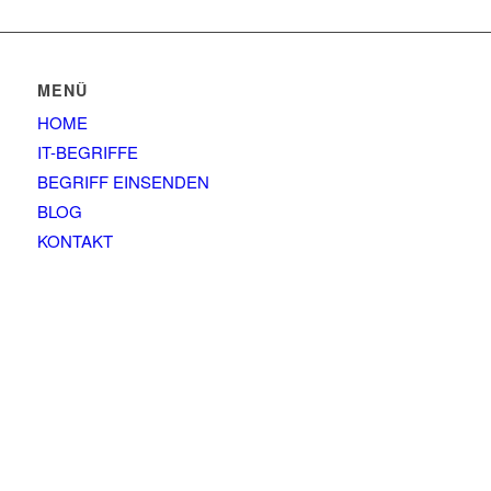
MENÜ
HOME
IT-BEGRIFFE
BEGRIFF EINSENDEN
BLOG
KONTAKT