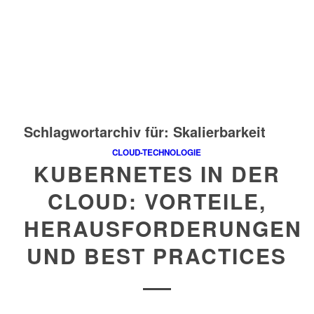
Schlagwortarchiv für:
Skalierbarkeit
CLOUD-TECHNOLOGIE
KUBERNETES IN DER
CLOUD: VORTEILE,
HERAUSFORDERUNGEN
UND BEST PRACTICES