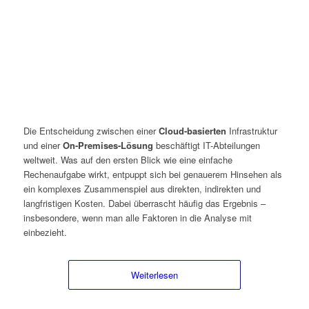
Die Entscheidung zwischen einer
Cloud-basierten
Infrastruktur
und einer
On-Premises-Lösung
beschäftigt IT-Abteilungen
weltweit. Was auf den ersten Blick wie eine einfache
Rechenaufgabe wirkt, entpuppt sich bei genauerem Hinsehen als
ein komplexes Zusammenspiel aus direkten, indirekten und
langfristigen Kosten. Dabei überrascht häufig das Ergebnis –
insbesondere, wenn man alle Faktoren in die Analyse mit
einbezieht.
Weiterlesen