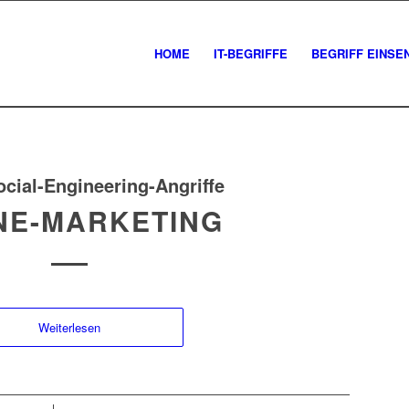
HOME
IT-BEGRIFFE
BEGRIFF EINSE
ocial-Engineering-Angriffe
NE-MARKETING
Weiterlesen