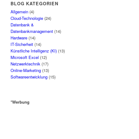
BLOG KATEGORIEN
Allgemein
(4)
Cloud-Technologie
(24)
Datenbank &
Datenbankmanagement
(14)
Hardware
(14)
IT-Sicherheit
(14)
Künstliche Intelligenz (KI)
(13)
Microsoft Excel
(12)
Netzwerktechnik
(17)
Online-Marketing
(13)
Softwareentwicklung
(15)
*Werbung