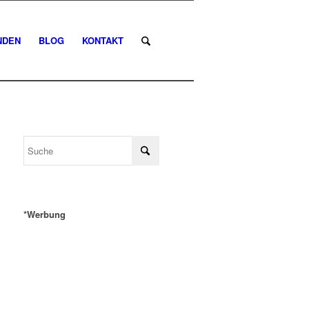
NDEN
BLOG
KONTAKT
*Werbung