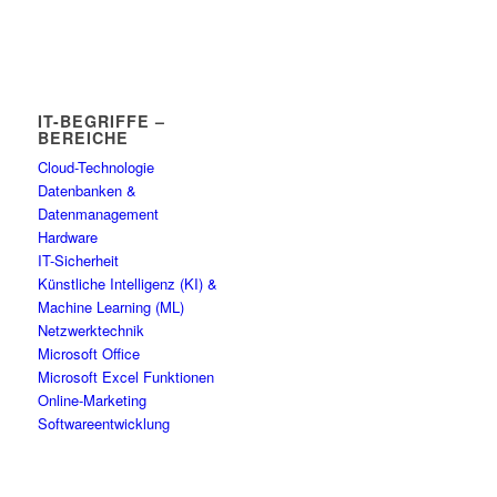
IT-BEGRIFFE –
BEREICHE
Cloud-Technologie
Datenbanken &
Datenmanagement
Hardware
IT-Sicherheit
Künstliche Intelligenz (KI) &
Machine Learning (ML)
Netzwerktechnik
Microsoft Office
Microsoft Excel Funktionen
Online-Marketing
Softwareentwicklung