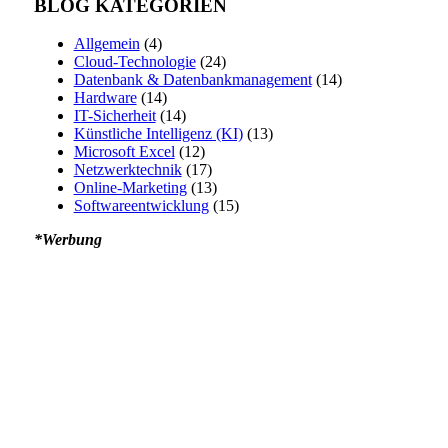
BLOG KATEGORIEN
Allgemein
(4)
Cloud-Technologie
(24)
Datenbank & Datenbankmanagement
(14)
Hardware
(14)
IT-Sicherheit
(14)
Künstliche Intelligenz (KI)
(13)
Microsoft Excel
(12)
Netzwerktechnik
(17)
Online-Marketing
(13)
Softwareentwicklung
(15)
*Werbung