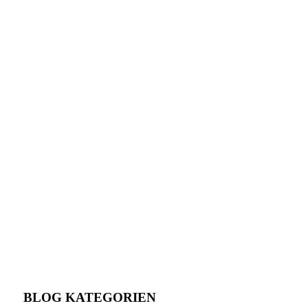
BLOG KATEGORIEN