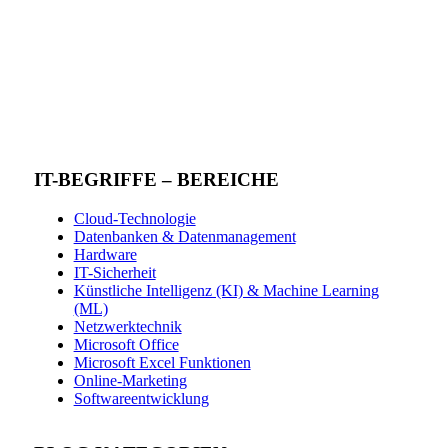
IT-BEGRIFFE – BEREICHE
Cloud-Technologie
Datenbanken & Datenmanagement
Hardware
IT-Sicherheit
Künstliche Intelligenz (KI) & Machine Learning
(ML)
Netzwerktechnik
Microsoft Office
Microsoft Excel Funktionen
Online-Marketing
Softwareentwicklung