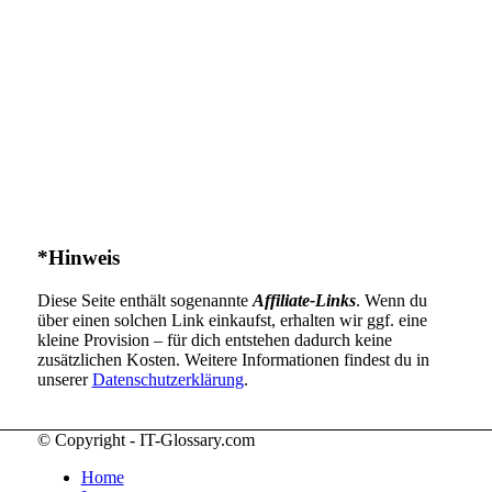
*Hinweis
Diese Seite enthält sogenannte
Affiliate-Links
. Wenn du
über einen solchen Link einkaufst, erhalten wir ggf. eine
kleine Provision – für dich entstehen dadurch keine
zusätzlichen Kosten. Weitere Informationen findest du in
unserer
Datenschutzerklärung
.
© Copyright - IT-Glossary.com
Home