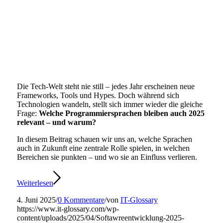
Die Tech-Welt steht nie still – jedes Jahr erscheinen neue
Frameworks, Tools und Hypes. Doch während sich
Technologien wandeln, stellt sich immer wieder die gleiche
Frage:
Welche Programmiersprachen bleiben auch 2025
relevant – und warum?
In diesem Beitrag schauen wir uns an, welche Sprachen
auch in Zukunft eine zentrale Rolle spielen, in welchen
Bereichen sie punkten – und wo sie an Einfluss verlieren.
Weiterlesen
4. Juni 2025
/
0 Kommentare
/
von
IT-Glossary
https://www.it-glossary.com/wp-
content/uploads/2025/04/Softawreentwicklung-2025-