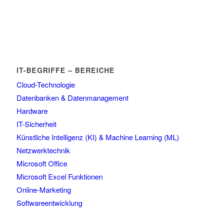
IT-BEGRIFFE – BEREICHE
Cloud-Technologie
Datenbanken & Datenmanagement
Hardware
IT-Sicherheit
Künstliche Intelligenz (KI) & Machine Learning (ML)
Netzwerktechnik
Microsoft Office
Microsoft Excel Funktionen
Online-Marketing
Softwareentwicklung