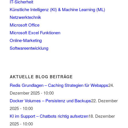
IT-Sicherheit
Künstliche Intelligenz (KI) & Machine Learning (ML)
Netzwerktechnik
Microsoft Office
Microsoft Excel Funktionen
Online-Marketing
Softwareentwicklung
AKTUELLE BLOG BEITRÄGE
Redis Grundlagen – Caching Strategien für Webapps
24.
Dezember 2025 - 10:00
Docker Volumes – Persistenz und Backups
22. Dezember
2025 - 10:00
KI im Support – Chatbots richtig aufsetzen
18. Dezember
2025 - 10:00