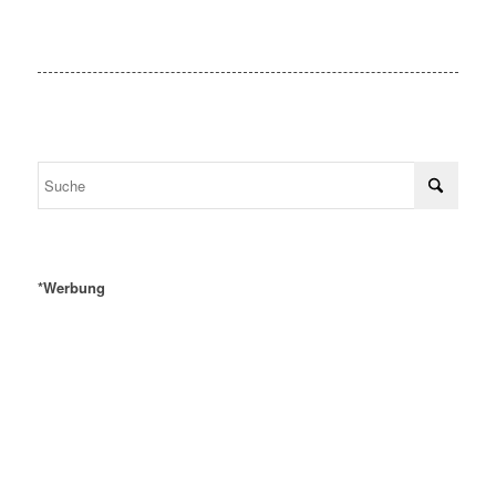
*Werbung