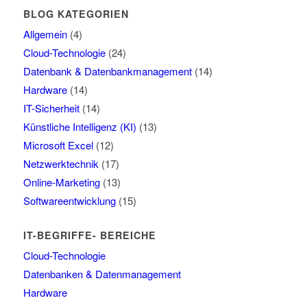
BLOG KATEGORIEN
Allgemein
(4)
Cloud-Technologie
(24)
Datenbank & Datenbankmanagement
(14)
Hardware
(14)
IT-Sicherheit
(14)
Künstliche Intelligenz (KI)
(13)
Microsoft Excel
(12)
Netzwerktechnik
(17)
Online-Marketing
(13)
Softwareentwicklung
(15)
IT-BEGRIFFE- BEREICHE
Cloud-Technologie
Datenbanken & Datenmanagement
Hardware