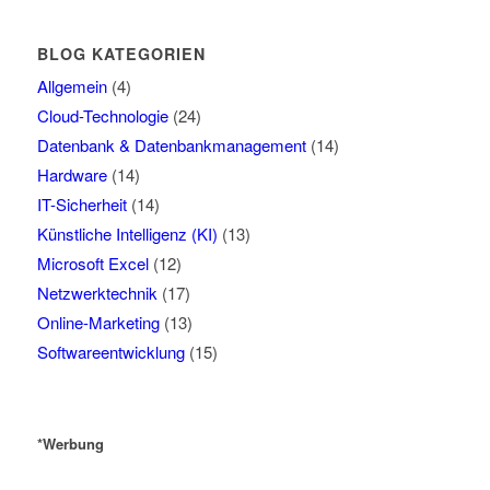
BLOG KATEGORIEN
Allgemein
(4)
Cloud-Technologie
(24)
Datenbank & Datenbankmanagement
(14)
Hardware
(14)
IT-Sicherheit
(14)
Künstliche Intelligenz (KI)
(13)
Microsoft Excel
(12)
Netzwerktechnik
(17)
Online-Marketing
(13)
Softwareentwicklung
(15)
*Werbung