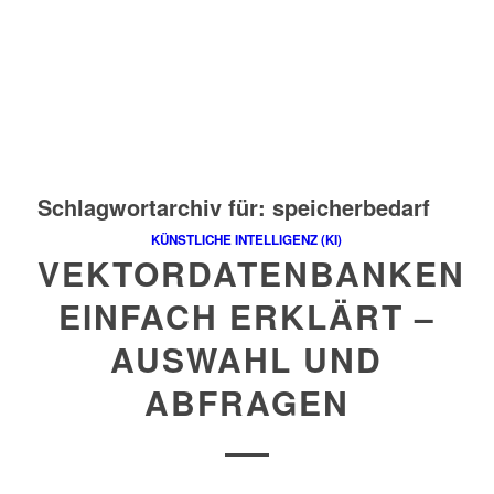
Schlagwortarchiv für:
speicherbedarf
KÜNSTLICHE INTELLIGENZ (KI)
VEKTORDATENBANKEN
EINFACH ERKLÄRT –
AUSWAHL UND
ABFRAGEN