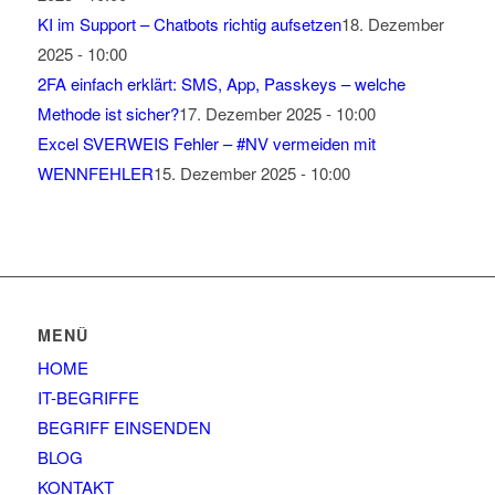
KI im Support – Chatbots richtig aufsetzen
18. Dezember
2025 - 10:00
2FA einfach erklärt: SMS, App, Passkeys – welche
Methode ist sicher?
17. Dezember 2025 - 10:00
Excel SVERWEIS Fehler – #NV vermeiden mit
WENNFEHLER
15. Dezember 2025 - 10:00
MENÜ
HOME
IT-BEGRIFFE
BEGRIFF EINSENDEN
BLOG
KONTAKT