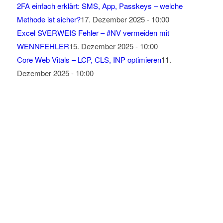
2FA einfach erklärt: SMS, App, Passkeys – welche
Methode ist sicher?
17. Dezember 2025 - 10:00
Excel SVERWEIS Fehler – #NV vermeiden mit
WENNFEHLER
15. Dezember 2025 - 10:00
Core Web Vitals – LCP, CLS, INP optimieren
11.
Dezember 2025 - 10:00