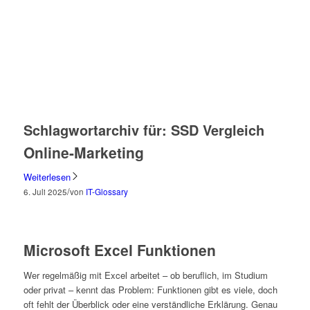
Schlagwortarchiv für:
SSD Vergleich
Online-Marketing
Weiterlesen
/
6. Juli 2025
von
IT-Glossary
Microsoft Excel Funktionen
Wer regelmäßig mit Excel arbeitet – ob beruflich, im Studium
oder privat – kennt das Problem: Funktionen gibt es viele, doch
oft fehlt der Überblick oder eine verständliche Erklärung. Genau