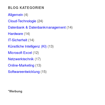
BLOG KATEGORIEN
Allgemein
(4)
Cloud-Technologie
(24)
Datenbank & Datenbankmanagement
(14)
Hardware
(14)
IT-Sicherheit
(14)
Künstliche Intelligenz (KI)
(13)
Microsoft Excel
(12)
Netzwerktechnik
(17)
Online-Marketing
(13)
Softwareentwicklung
(15)
*Werbung