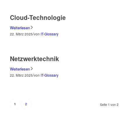
Cloud-Technologie
Weiterlesen
/
22. März 2025
von
IT-Glossary
Netzwerktechnik
Weiterlesen
/
22. März 2025
von
IT-Glossary
2
1
Seite 1 von 2