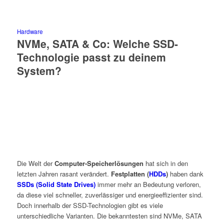
Hardware
NVMe, SATA & Co: Welche SSD-
Technologie passt zu deinem
System?
Die Welt der
Computer-Speicherlösungen
hat sich in den
letzten Jahren rasant verändert.
Festplatten (
HDDs
)
haben dank
SSDs (Solid State Drives)
immer mehr an Bedeutung verloren,
da diese viel schneller, zuverlässiger und energieeffizienter sind.
Doch innerhalb der SSD-Technologien gibt es viele
unterschiedliche Varianten. Die bekanntesten sind NVMe, SATA