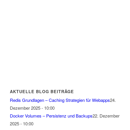
AKTUELLE BLOG BEITRÄGE
Redis Grundlagen – Caching Strategien für Webapps
24.
Dezember 2025 - 10:00
Docker Volumes – Persistenz und Backups
22. Dezember
2025 - 10:00