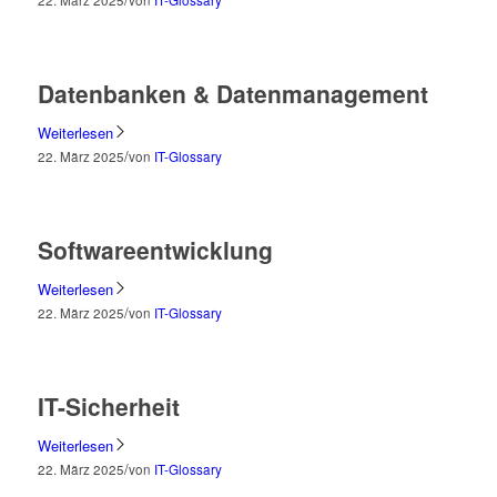
Datenbanken & Datenmanagement
Weiterlesen
/
22. März 2025
von
IT-Glossary
Softwareentwicklung
Weiterlesen
/
22. März 2025
von
IT-Glossary
IT-Sicherheit
Weiterlesen
/
22. März 2025
von
IT-Glossary