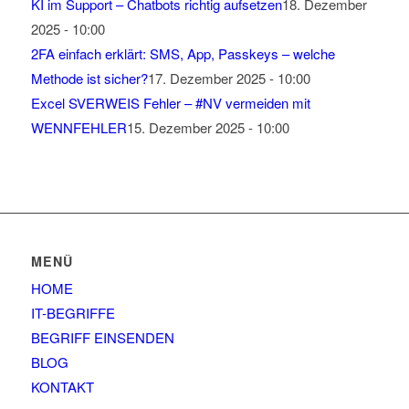
KI im Support – Chatbots richtig aufsetzen
18. Dezember
2025 - 10:00
2FA einfach erklärt: SMS, App, Passkeys – welche
Methode ist sicher?
17. Dezember 2025 - 10:00
Excel SVERWEIS Fehler – #NV vermeiden mit
WENNFEHLER
15. Dezember 2025 - 10:00
MENÜ
HOME
IT-BEGRIFFE
BEGRIFF EINSENDEN
BLOG
KONTAKT