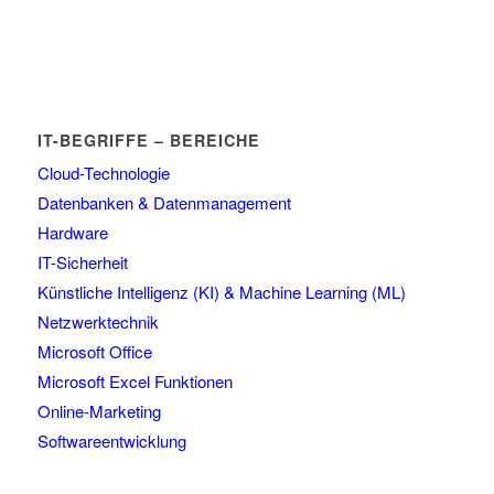
IT-BEGRIFFE – BEREICHE
Cloud-Technologie
Datenbanken & Datenmanagement
Hardware
IT-Sicherheit
Künstliche Intelligenz (KI) & Machine Learning (ML)
Netzwerktechnik
Microsoft Office
Microsoft Excel Funktionen
Online-Marketing
Softwareentwicklung