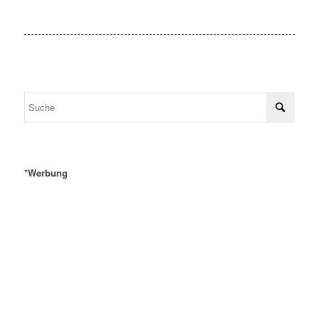
*Werbung