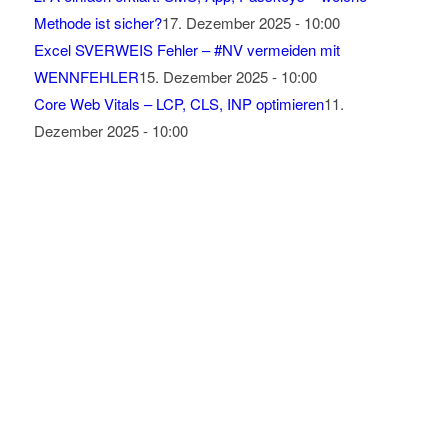
Methode ist sicher?
17. Dezember 2025 - 10:00
Excel SVERWEIS Fehler – #NV vermeiden mit
WENNFEHLER
15. Dezember 2025 - 10:00
Core Web Vitals – LCP, CLS, INP optimieren
11.
Dezember 2025 - 10:00