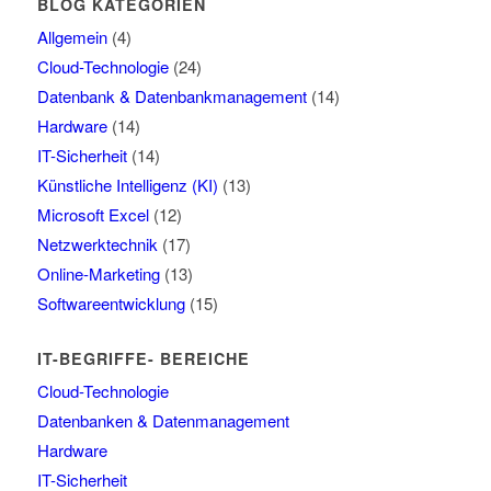
BLOG KATEGORIEN
Allgemein
(4)
Cloud-Technologie
(24)
Datenbank & Datenbankmanagement
(14)
Hardware
(14)
IT-Sicherheit
(14)
Künstliche Intelligenz (KI)
(13)
Microsoft Excel
(12)
Netzwerktechnik
(17)
Online-Marketing
(13)
Softwareentwicklung
(15)
IT-BEGRIFFE- BEREICHE
Cloud-Technologie
Datenbanken & Datenmanagement
Hardware
IT-Sicherheit