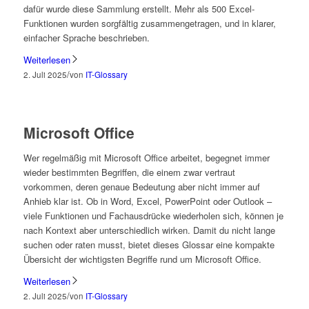
dafür wurde diese Sammlung erstellt. Mehr als 500 Excel-
Funktionen wurden sorgfältig zusammengetragen, und in klarer,
einfacher Sprache beschrieben.
Weiterlesen
/
2. Juli 2025
von
IT-Glossary
Microsoft Office
Wer regelmäßig mit Microsoft Office arbeitet, begegnet immer
wieder bestimmten Begriffen, die einem zwar vertraut
vorkommen, deren genaue Bedeutung aber nicht immer auf
Anhieb klar ist. Ob in Word, Excel, PowerPoint oder Outlook –
viele Funktionen und Fachausdrücke wiederholen sich, können je
nach Kontext aber unterschiedlich wirken. Damit du nicht lange
suchen oder raten musst, bietet dieses Glossar eine kompakte
Übersicht der wichtigsten Begriffe rund um Microsoft Office.
Weiterlesen
/
2. Juli 2025
von
IT-Glossary