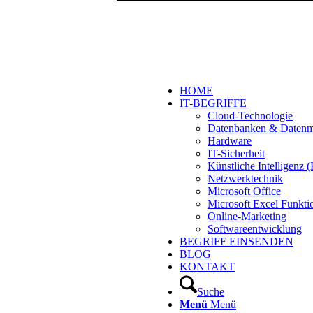
HOME
IT-BEGRIFFE
Cloud-Technologie
Datenbanken & Daten
Hardware
IT-Sicherheit
Künstliche Intelligenz
Netzwerktechnik
Microsoft Office
Microsoft Excel Funkti
Online-Marketing
Softwareentwicklung
BEGRIFF EINSENDEN
BLOG
KONTAKT
Suche
Menü
Menü