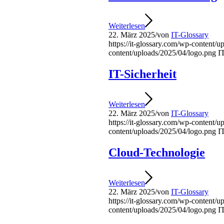
Weiterlesen
22. März 2025
/
von
IT-Glossary
https://it-glossary.com/wp-content/
content/uploads/2025/04/logo.png
I
IT-Sicherheit
Weiterlesen
22. März 2025
/
von
IT-Glossary
https://it-glossary.com/wp-content/
content/uploads/2025/04/logo.png
I
Cloud-Technologie
Weiterlesen
22. März 2025
/
von
IT-Glossary
https://it-glossary.com/wp-content/
content/uploads/2025/04/logo.png
I