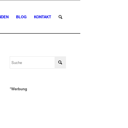
NDEN
BLOG
KONTAKT
*Werbung