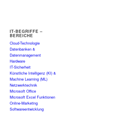
IT-BEGRIFFE –
BEREICHE
Cloud-Technologie
Datenbanken &
Datenmanagement
Hardware
IT-Sicherheit
Künstliche Intelligenz (KI) &
Machine Learning (ML)
Netzwerktechnik
Microsoft Office
Microsoft Excel Funktionen
Online-Marketing
Softwareentwicklung