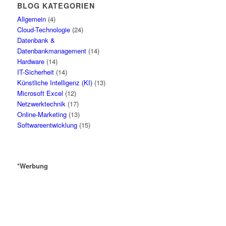
BLOG KATEGORIEN
Allgemein
(4)
Cloud-Technologie
(24)
Datenbank &
Datenbankmanagement
(14)
Hardware
(14)
IT-Sicherheit
(14)
Künstliche Intelligenz (KI)
(13)
Microsoft Excel
(12)
Netzwerktechnik
(17)
Online-Marketing
(13)
Softwareentwicklung
(15)
*Werbung