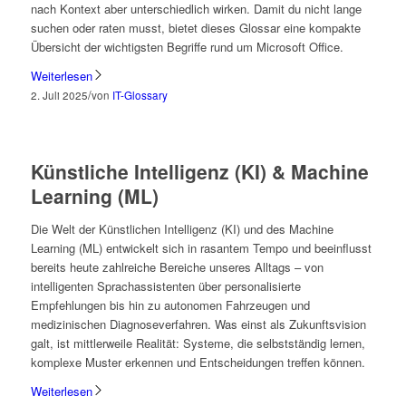
nach Kontext aber unterschiedlich wirken. Damit du nicht lange
suchen oder raten musst, bietet dieses Glossar eine kompakte
Übersicht der wichtigsten Begriffe rund um Microsoft Office.
Weiterlesen
/
2. Juli 2025
von
IT-Glossary
Künstliche Intelligenz (KI) & Machine
Learning (ML)
Die Welt der Künstlichen Intelligenz (KI) und des Machine
Learning (ML) entwickelt sich in rasantem Tempo und beeinflusst
bereits heute zahlreiche Bereiche unseres Alltags – von
intelligenten Sprachassistenten über personalisierte
Empfehlungen bis hin zu autonomen Fahrzeugen und
medizinischen Diagnoseverfahren. Was einst als Zukunftsvision
galt, ist mittlerweile Realität: Systeme, die selbstständig lernen,
komplexe Muster erkennen und Entscheidungen treffen können.
Weiterlesen