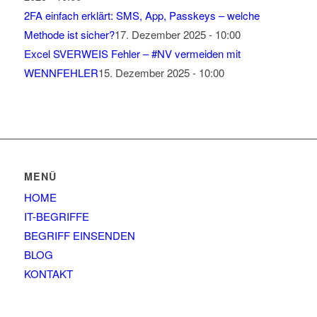
2FA einfach erklärt: SMS, App, Passkeys – welche
Methode ist sicher?
17. Dezember 2025 - 10:00
Excel SVERWEIS Fehler – #NV vermeiden mit
WENNFEHLER
15. Dezember 2025 - 10:00
MENÜ
HOME
IT-BEGRIFFE
BEGRIFF EINSENDEN
BLOG
KONTAKT