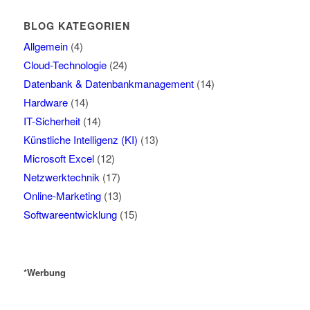
BLOG KATEGORIEN
Allgemein
(4)
Cloud-Technologie
(24)
Datenbank & Datenbankmanagement
(14)
Hardware
(14)
IT-Sicherheit
(14)
Künstliche Intelligenz (KI)
(13)
Microsoft Excel
(12)
Netzwerktechnik
(17)
Online-Marketing
(13)
Softwareentwicklung
(15)
*Werbung