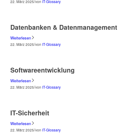
/
22. März 2025
von
IT-Glossary
Datenbanken & Datenmanagement
Weiterlesen
/
22. März 2025
von
IT-Glossary
Softwareentwicklung
Weiterlesen
/
22. März 2025
von
IT-Glossary
IT-Sicherheit
Weiterlesen
/
22. März 2025
von
IT-Glossary