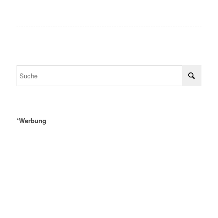
*Werbung