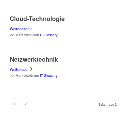
Cloud-Technologie
Weiterlesen
/
22. März 2025
von
IT-Glossary
Netzwerktechnik
Weiterlesen
/
22. März 2025
von
IT-Glossary
2
1
Seite 1 von 2