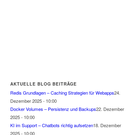
AKTUELLE BLOG BEITRÄGE
Redis Grundlagen – Caching Strategien für Webapps
24.
Dezember 2025 - 10:00
Docker Volumes – Persistenz und Backups
22. Dezember
2025 - 10:00
KI im Support – Chatbots richtig aufsetzen
18. Dezember
2025 - 10:00