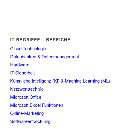
IT-BEGRIFFE – BEREICHE
Cloud-Technologie
Datenbanken & Datenmanagement
Hardware
IT-Sicherheit
Künstliche Intelligenz (KI) & Machine Learning (ML)
Netzwerktechnik
Microsoft Office
Microsoft Excel Funktionen
Online-Marketing
Softwareentwicklung