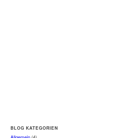
BLOG KATEGORIEN
Allgemein
(4)