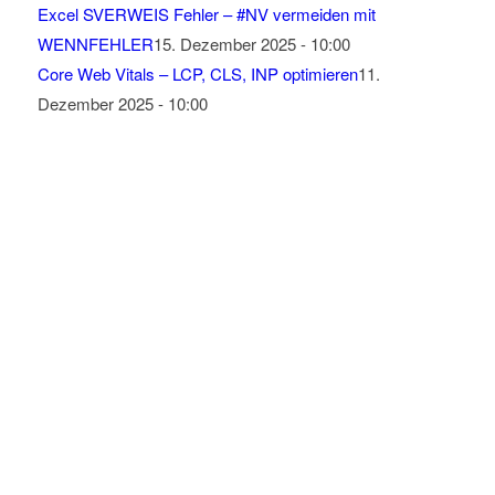
Excel SVERWEIS Fehler – #NV vermeiden mit
WENNFEHLER
15. Dezember 2025 - 10:00
Core Web Vitals – LCP, CLS, INP optimieren
11.
Dezember 2025 - 10:00