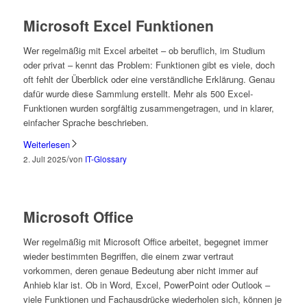
Microsoft Excel Funktionen
Wer regelmäßig mit Excel arbeitet – ob beruflich, im Studium
oder privat – kennt das Problem: Funktionen gibt es viele, doch
oft fehlt der Überblick oder eine verständliche Erklärung. Genau
dafür wurde diese Sammlung erstellt. Mehr als 500 Excel-
Funktionen wurden sorgfältig zusammengetragen, und in klarer,
einfacher Sprache beschrieben.
Weiterlesen
/
2. Juli 2025
von
IT-Glossary
Microsoft Office
Wer regelmäßig mit Microsoft Office arbeitet, begegnet immer
wieder bestimmten Begriffen, die einem zwar vertraut
vorkommen, deren genaue Bedeutung aber nicht immer auf
Anhieb klar ist. Ob in Word, Excel, PowerPoint oder Outlook –
viele Funktionen und Fachausdrücke wiederholen sich, können je