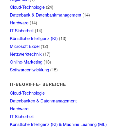
Cloud-Technologie
(24)
Datenbank & Datenbankmanagement
(14)
Hardware
(14)
IT-Sicherheit
(14)
Künstliche Intelligenz (KI)
(13)
Microsoft Excel
(12)
Netzwerktechnik
(17)
Online-Marketing
(13)
Softwareentwicklung
(15)
IT-BEGRIFFE- BEREICHE
Cloud-Technologie
Datenbanken & Datenmanagement
Hardware
IT-Sicherheit
Künstliche Intelligenz (KI) & Machine Learning (ML)