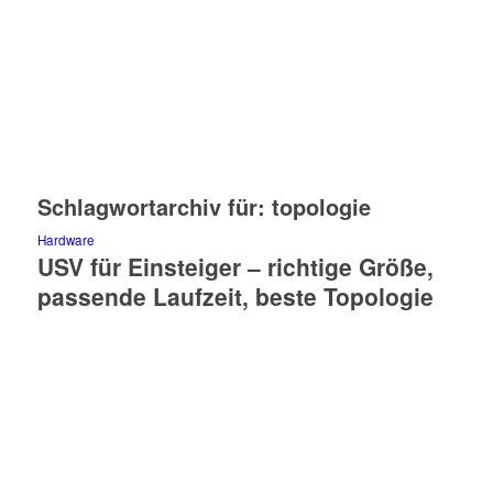
Schlagwortarchiv für:
topologie
Hardware
USV für Einsteiger – richtige Größe,
passende Laufzeit, beste Topologie