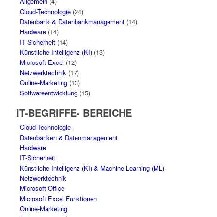
Allgemein
(4)
Cloud-Technologie
(24)
Datenbank & Datenbankmanagement
(14)
Hardware
(14)
IT-Sicherheit
(14)
Künstliche Intelligenz (KI)
(13)
Microsoft Excel
(12)
Netzwerktechnik
(17)
Online-Marketing
(13)
Softwareentwicklung
(15)
IT-BEGRIFFE- BEREICHE
Cloud-Technologie
Datenbanken & Datenmanagement
Hardware
IT-Sicherheit
Künstliche Intelligenz (KI) & Machine Learning (ML)
Netzwerktechnik
Microsoft Office
Microsoft Excel Funktionen
Online-Marketing