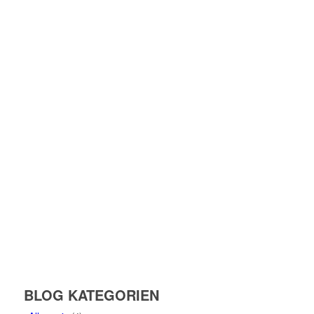
BLOG KATEGORIEN