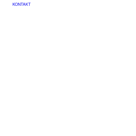
KONTAKT