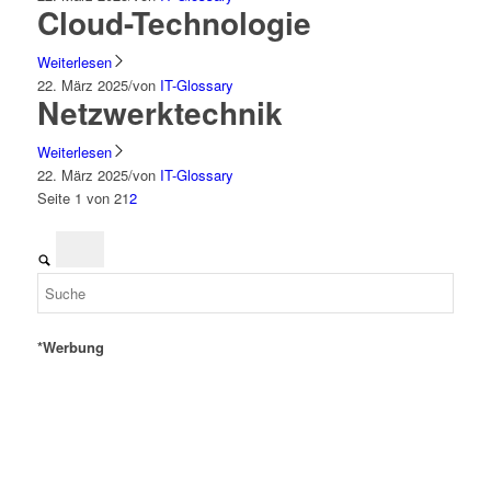
Cloud-Technologie
Weiterlesen
22. März 2025
/
von
IT-Glossary
Netzwerktechnik
Weiterlesen
22. März 2025
/
von
IT-Glossary
Seite 1 von 2
1
2
*Werbung