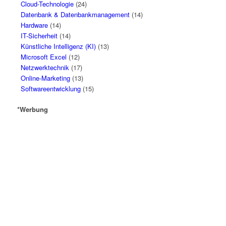
Cloud-Technologie
(24)
Datenbank & Datenbankmanagement
(14)
Hardware
(14)
IT-Sicherheit
(14)
Künstliche Intelligenz (KI)
(13)
Microsoft Excel
(12)
Netzwerktechnik
(17)
Online-Marketing
(13)
Softwareentwicklung
(15)
*Werbung