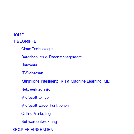
HOME
IT-BEGRIFFE
Cloud-Technologie
Datenbanken & Datenmanagement
Hardware
IT-Sicherheit
Künstliche Intelligenz (KI) & Machine Learning (ML)
Netzwerktechnik
Microsoft Office
Microsoft Excel Funktionen
Online-Marketing
Softwareentwicklung
BEGRIFF EINSENDEN