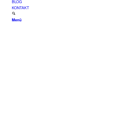
BLOG
KONTAKT
Menü