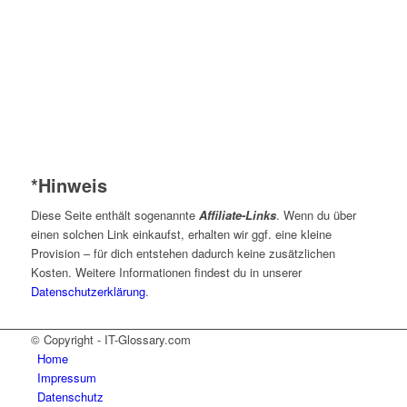
*Hinweis
Diese Seite enthält sogenannte
Affiliate-Links
. Wenn du über
einen solchen Link einkaufst, erhalten wir ggf. eine kleine
Provision – für dich entstehen dadurch keine zusätzlichen
Kosten. Weitere Informationen findest du in unserer
Datenschutzerklärung
.
© Copyright - IT-Glossary.com
Home
Impressum
Datenschutz