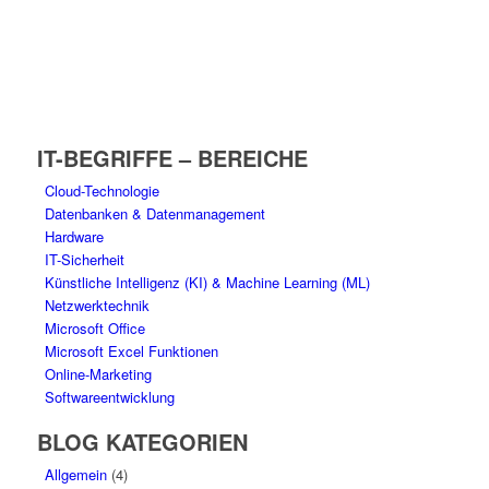
IT-BEGRIFFE – BEREICHE
Cloud-Technologie
Datenbanken & Datenmanagement
Hardware
IT-Sicherheit
Künstliche Intelligenz (KI) & Machine Learning (ML)
Netzwerktechnik
Microsoft Office
Microsoft Excel Funktionen
Online-Marketing
Softwareentwicklung
BLOG KATEGORIEN
Allgemein
(4)