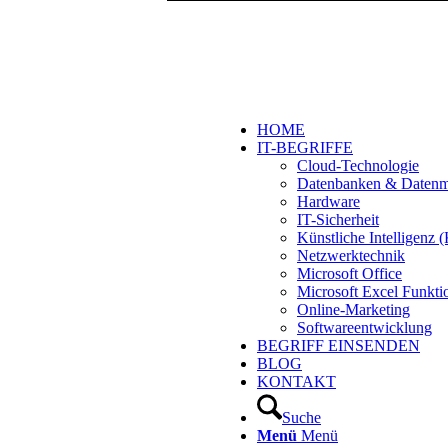
HOME
IT-BEGRIFFE
Cloud-Technologie
Datenbanken & Daten
Hardware
IT-Sicherheit
Künstliche Intelligenz
Netzwerktechnik
Microsoft Office
Microsoft Excel Funkti
Online-Marketing
Softwareentwicklung
BEGRIFF EINSENDEN
BLOG
KONTAKT
Suche
Menü
Menü