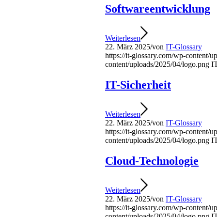
Softwareentwicklung
Weiterlesen
22. März 2025
/
von
IT-Glossary
https://it-glossary.com/wp-content/
content/uploads/2025/04/logo.png
I
IT-Sicherheit
Weiterlesen
22. März 2025
/
von
IT-Glossary
https://it-glossary.com/wp-content/
content/uploads/2025/04/logo.png
I
Cloud-Technologie
Weiterlesen
22. März 2025
/
von
IT-Glossary
https://it-glossary.com/wp-content/
content/uploads/2025/04/logo.png
I