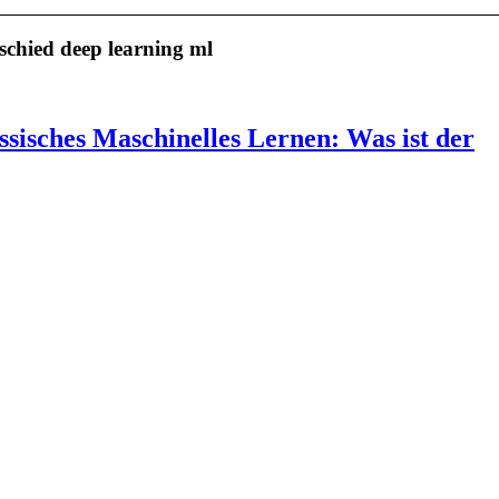
schied deep learning ml
ssisches Maschinelles Lernen: Was ist der