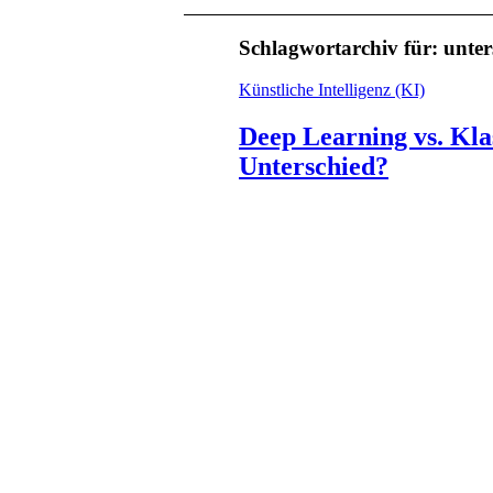
Schlagwortarchiv für:
unter
Künstliche Intelligenz (KI)
Deep Learning vs. Kla
Unterschied?