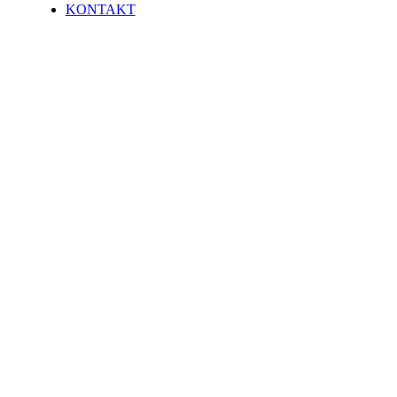
KONTAKT