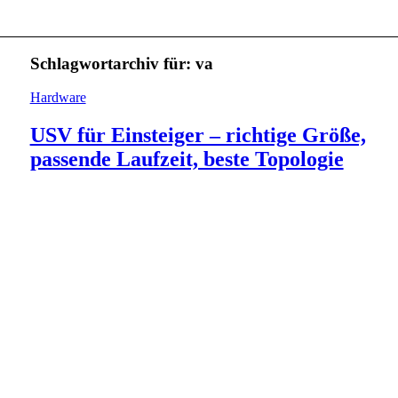
Schlagwortarchiv für:
va
Hardware
USV für Einsteiger – richtige Größe,
passende Laufzeit, beste Topologie