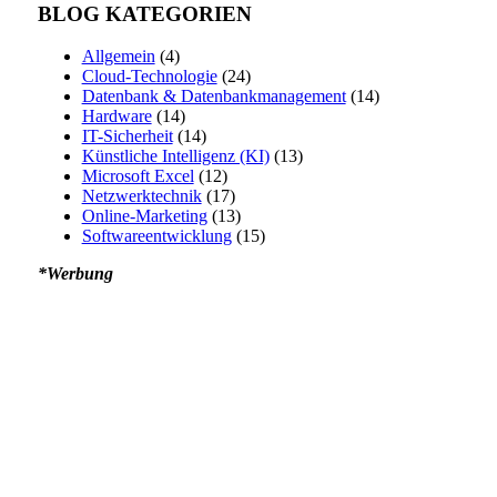
BLOG KATEGORIEN
Allgemein
(4)
Cloud-Technologie
(24)
Datenbank & Datenbankmanagement
(14)
Hardware
(14)
IT-Sicherheit
(14)
Künstliche Intelligenz (KI)
(13)
Microsoft Excel
(12)
Netzwerktechnik
(17)
Online-Marketing
(13)
Softwareentwicklung
(15)
*Werbung