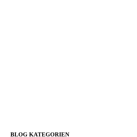
BLOG KATEGORIEN