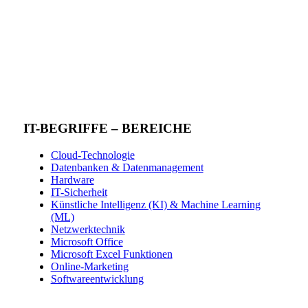
IT-BEGRIFFE – BEREICHE
Cloud-Technologie
Datenbanken & Datenmanagement
Hardware
IT-Sicherheit
Künstliche Intelligenz (KI) & Machine Learning
(ML)
Netzwerktechnik
Microsoft Office
Microsoft Excel Funktionen
Online-Marketing
Softwareentwicklung