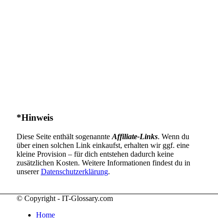
*Hinweis
Diese Seite enthält sogenannte
Affiliate-Links
. Wenn du
über einen solchen Link einkaufst, erhalten wir ggf. eine
kleine Provision – für dich entstehen dadurch keine
zusätzlichen Kosten. Weitere Informationen findest du in
unserer
Datenschutzerklärung
.
© Copyright - IT-Glossary.com
Home