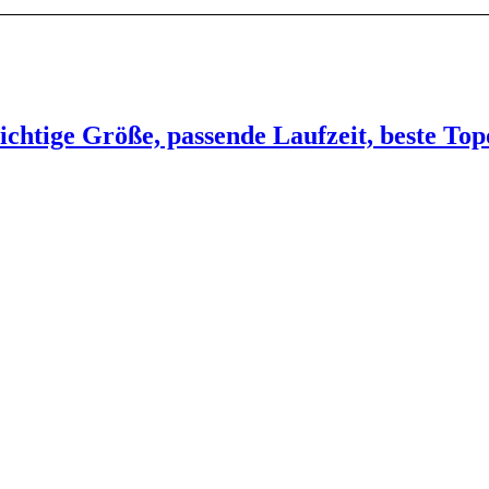
ichtige Größe, passende Laufzeit, beste Top