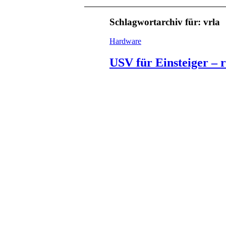
Schlagwortarchiv für:
vrla
Hardware
USV für Einsteiger – r