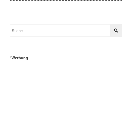
*Werbung