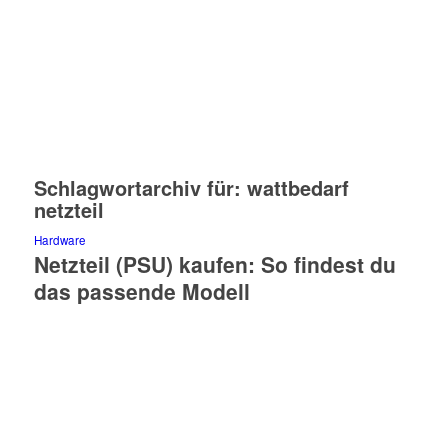
Schlagwortarchiv für:
wattbedarf
netzteil
Hardware
Netzteil (PSU) kaufen: So findest du
das passende Modell