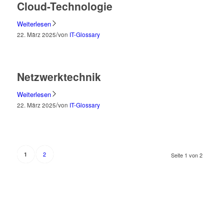
Cloud-Technologie
Weiterlesen
/
22. März 2025
von
IT-Glossary
Netzwerktechnik
Weiterlesen
/
22. März 2025
von
IT-Glossary
2
1
Seite 1 von 2