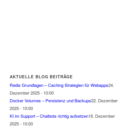
AKTUELLE BLOG BEITRÄGE
Redis Grundlagen – Caching Strategien für Webapps
24.
Dezember 2025 - 10:00
Docker Volumes – Persistenz und Backups
22. Dezember
2025 - 10:00
KI im Support – Chatbots richtig aufsetzen
18. Dezember
2025 - 10:00