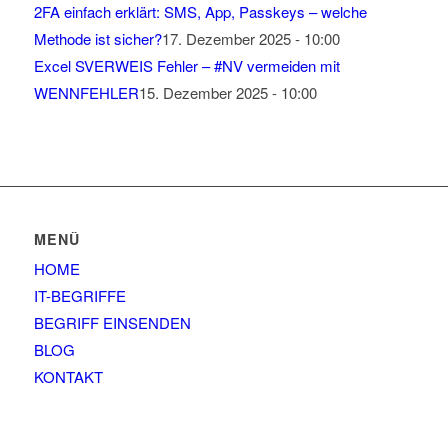
2FA einfach erklärt: SMS, App, Passkeys – welche
Methode ist sicher?
17. Dezember 2025 - 10:00
Excel SVERWEIS Fehler – #NV vermeiden mit
WENNFEHLER
15. Dezember 2025 - 10:00
MENÜ
HOME
IT-BEGRIFFE
BEGRIFF EINSENDEN
BLOG
KONTAKT