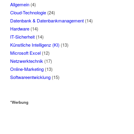
Allgemein
(4)
Cloud-Technologie
(24)
Datenbank & Datenbankmanagement
(14)
Hardware
(14)
IT-Sicherheit
(14)
Künstliche Intelligenz (KI)
(13)
Microsoft Excel
(12)
Netzwerktechnik
(17)
Online-Marketing
(13)
Softwareentwicklung
(15)
*Werbung