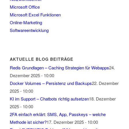
Microsoft Office
Microsoft Excel Funktionen
Online-Marketing
Softwareentwicklung
AKTUELLE BLOG BEITRÄGE
Redis Grundlagen – Caching Strategien für Webapps
24.
Dezember 2025 - 10:00
Docker Volumes – Persistenz und Backups
22. Dezember
2025 - 10:00
KI im Support – Chatbots richtig aufsetzen
18. Dezember
2025 - 10:00
2FA einfach erklärt: SMS, App, Passkeys – welche
Methode ist sicher?
17. Dezember 2025 - 10:00