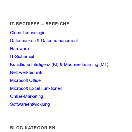
IT-BEGRIFFE – BEREICHE
Cloud-Technologie
Datenbanken & Datenmanagement
Hardware
IT-Sicherheit
Künstliche Intelligenz (KI) & Machine Learning (ML)
Netzwerktechnik
Microsoft Office
Microsoft Excel Funktionen
Online-Marketing
Softwareentwicklung
BLOG KATEGORIEN