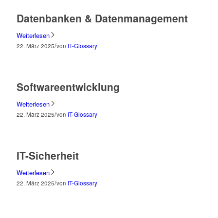
Datenbanken & Datenmanagement
Weiterlesen
/
22. März 2025
von
IT-Glossary
Softwareentwicklung
Weiterlesen
/
22. März 2025
von
IT-Glossary
IT-Sicherheit
Weiterlesen
/
22. März 2025
von
IT-Glossary