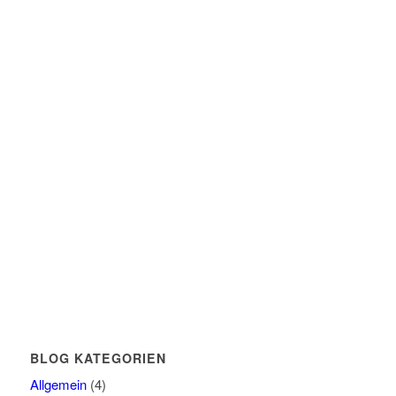
BLOG KATEGORIEN
Allgemein
(4)