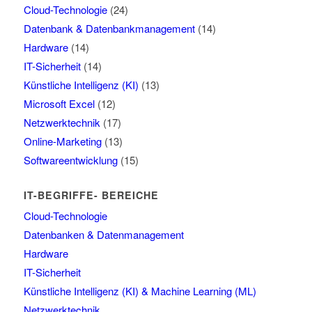
Cloud-Technologie
(24)
Datenbank & Datenbankmanagement
(14)
Hardware
(14)
IT-Sicherheit
(14)
Künstliche Intelligenz (KI)
(13)
Microsoft Excel
(12)
Netzwerktechnik
(17)
Online-Marketing
(13)
Softwareentwicklung
(15)
IT-BEGRIFFE- BEREICHE
Cloud-Technologie
Datenbanken & Datenmanagement
Hardware
IT-Sicherheit
Künstliche Intelligenz (KI) & Machine Learning (ML)
Netzwerktechnik