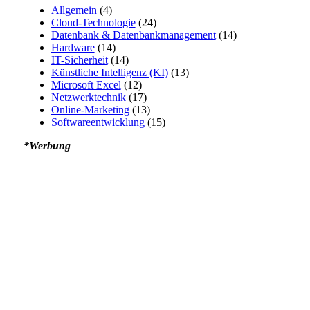
Allgemein
(4)
Cloud-Technologie
(24)
Datenbank & Datenbankmanagement
(14)
Hardware
(14)
IT-Sicherheit
(14)
Künstliche Intelligenz (KI)
(13)
Microsoft Excel
(12)
Netzwerktechnik
(17)
Online-Marketing
(13)
Softwareentwicklung
(15)
*Werbung