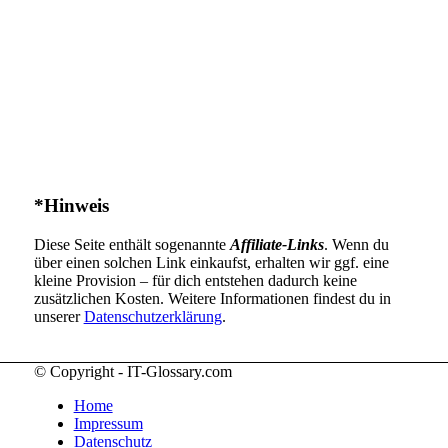
*Hinweis
Diese Seite enthält sogenannte
Affiliate-Links
. Wenn du
über einen solchen Link einkaufst, erhalten wir ggf. eine
kleine Provision – für dich entstehen dadurch keine
zusätzlichen Kosten. Weitere Informationen findest du in
unserer
Datenschutzerklärung
.
© Copyright - IT-Glossary.com
Home
Impressum
Datenschutz