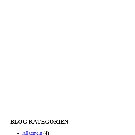
BLOG KATEGORIEN
Allgemein
(4)