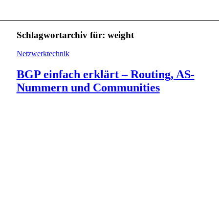
Schlagwortarchiv für:
weight
Netzwerktechnik
BGP einfach erklärt – Routing, AS-
Nummern und Communities