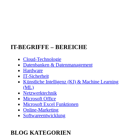
IT-BEGRIFFE – BEREICHE
Cloud-Technologie
Datenbanken & Datenmanagement
Hardware
IT-Sicherheit
Künstliche Intelligenz (KI) & Machine Learning
(ML)
Netzwerktechnik
Microsoft Office
Microsoft Excel Funktionen
Online-Marketing
Softwareentwicklung
BLOG KATEGORIEN