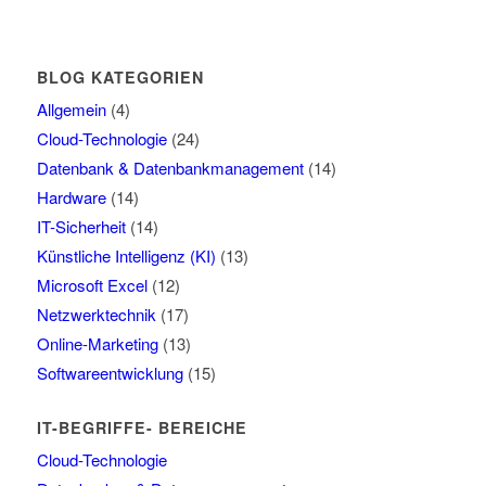
BLOG KATEGORIEN
Allgemein
(4)
Cloud-Technologie
(24)
Datenbank & Datenbankmanagement
(14)
Hardware
(14)
IT-Sicherheit
(14)
Künstliche Intelligenz (KI)
(13)
Microsoft Excel
(12)
Netzwerktechnik
(17)
Online-Marketing
(13)
Softwareentwicklung
(15)
IT-BEGRIFFE- BEREICHE
Cloud-Technologie