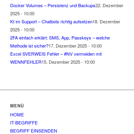
Docker Volumes – Persistenz und Backups
22. Dezember
2025 - 10:00
KI im Support – Chatbots richtig aufsetzen
18. Dezember
2025 - 10:00
2FA einfach erklärt: SMS, App, Passkeys – welche
Methode ist sicher?
17. Dezember 2025 - 10:00
Excel SVERWEIS Fehler – #NV vermeiden mit
WENNFEHLER
15. Dezember 2025 - 10:00
MENÜ
HOME
IT-BEGRIFFE
BEGRIFF EINSENDEN