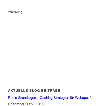
*Werbung
AKTUELLE BLOG BEITRÄGE
Redis Grundlagen – Caching Strategien für Webapps
24.
Dezember 2025 - 10:00