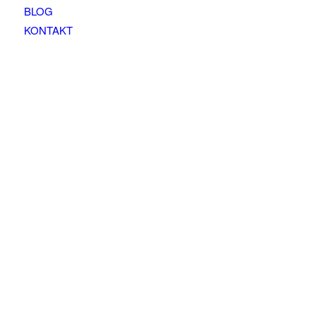
BLOG
KONTAKT