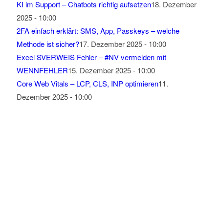
KI im Support – Chatbots richtig aufsetzen
18. Dezember
2025 - 10:00
2FA einfach erklärt: SMS, App, Passkeys – welche
Methode ist sicher?
17. Dezember 2025 - 10:00
Excel SVERWEIS Fehler – #NV vermeiden mit
WENNFEHLER
15. Dezember 2025 - 10:00
Core Web Vitals – LCP, CLS, INP optimieren
11.
Dezember 2025 - 10:00