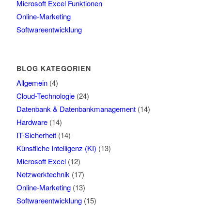
Microsoft Excel Funktionen
Online-Marketing
Softwareentwicklung
BLOG KATEGORIEN
Allgemein
(4)
Cloud-Technologie
(24)
Datenbank & Datenbankmanagement
(14)
Hardware
(14)
IT-Sicherheit
(14)
Künstliche Intelligenz (KI)
(13)
Microsoft Excel
(12)
Netzwerktechnik
(17)
Online-Marketing
(13)
Softwareentwicklung
(15)