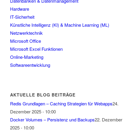
Datenbanken & Datenmanagement
Hardware
IT-Sicherheit
Künstliche Intelligenz (KI) & Machine Learning (ML)
Netzwerktechnik
Microsoft Office
Microsoft Excel Funktionen
Online-Marketing
Softwareentwicklung
AKTUELLE BLOG BEITRÄGE
Redis Grundlagen – Caching Strategien für Webapps
24.
Dezember 2025 - 10:00
Docker Volumes – Persistenz und Backups
22. Dezember
2025 - 10:00