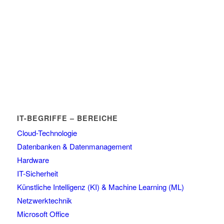
IT-BEGRIFFE – BEREICHE
Cloud-Technologie
Datenbanken & Datenmanagement
Hardware
IT-Sicherheit
Künstliche Intelligenz (KI) & Machine Learning (ML)
Netzwerktechnik
Microsoft Office