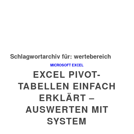
Schlagwortarchiv für:
wertebereich
MICROSOFT EXCEL
EXCEL PIVOT-
TABELLEN EINFACH
ERKLÄRT –
AUSWERTEN MIT
SYSTEM