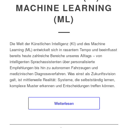
MACHINE LEARNING
(ML)
Die Welt der Künstlichen Intelligenz (KI) und des Machine
Learning (ML) entwickelt sich in rasantem Tempo und beeinflusst
bereits heute zahlreiche Bereiche unseres Alltags – von
intelligenten Sprachassistenten über personalisierte
Empfehlungen bis hin zu autonomen Fahrzeugen und
medizinischen Diagnoseverfahren. Was einst als Zukunftsvision
galt, ist mittlerweile Realität: Systeme, die selbstständig lernen,
komplexe Muster erkennen und Entscheidungen treffen können.
Weiterlesen