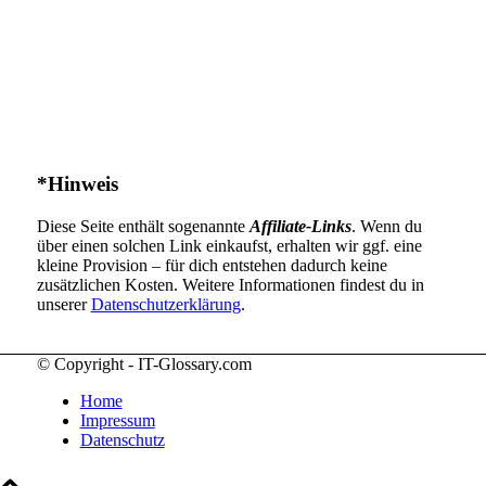
*Hinweis
Diese Seite enthält sogenannte
Affiliate-Links
. Wenn du
über einen solchen Link einkaufst, erhalten wir ggf. eine
kleine Provision – für dich entstehen dadurch keine
zusätzlichen Kosten. Weitere Informationen findest du in
unserer
Datenschutzerklärung
.
© Copyright - IT-Glossary.com
Home
Impressum
Datenschutz