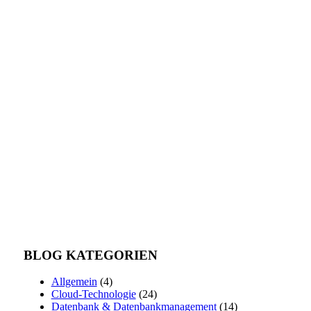
BLOG KATEGORIEN
Allgemein
(4)
Cloud-Technologie
(24)
Datenbank & Datenbankmanagement
(14)