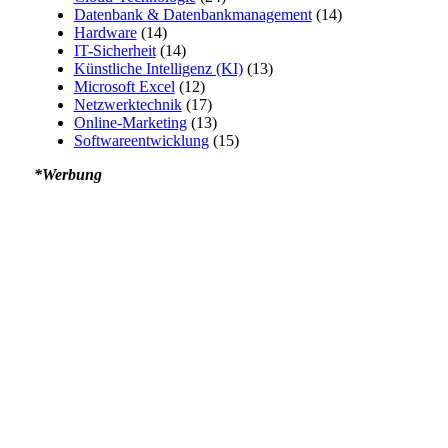
Datenbank & Datenbankmanagement
(14)
Hardware
(14)
IT-Sicherheit
(14)
Künstliche Intelligenz (KI)
(13)
Microsoft Excel
(12)
Netzwerktechnik
(17)
Online-Marketing
(13)
Softwareentwicklung
(15)
*Werbung