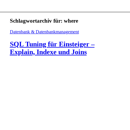
Schlagwortarchiv für:
where
Datenbank & Datenbankmanagement
SQL Tuning für Einsteiger –
Explain, Indexe und Joins