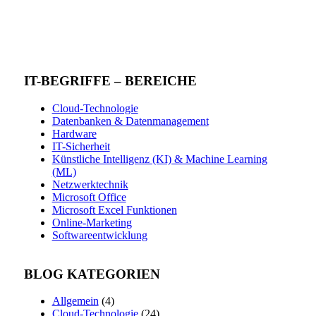
IT-BEGRIFFE – BEREICHE
Cloud-Technologie
Datenbanken & Datenmanagement
Hardware
IT-Sicherheit
Künstliche Intelligenz (KI) & Machine Learning
(ML)
Netzwerktechnik
Microsoft Office
Microsoft Excel Funktionen
Online-Marketing
Softwareentwicklung
BLOG KATEGORIEN
Allgemein
(4)
Cloud-Technologie
(24)