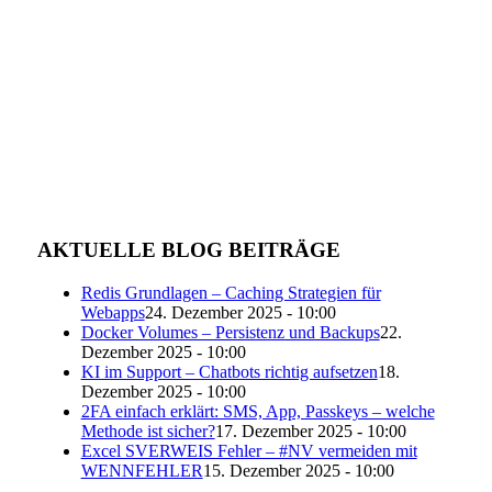
AKTUELLE BLOG BEITRÄGE
Redis Grundlagen – Caching Strategien für
Webapps
24. Dezember 2025 - 10:00
Docker Volumes – Persistenz und Backups
22.
Dezember 2025 - 10:00
KI im Support – Chatbots richtig aufsetzen
18.
Dezember 2025 - 10:00
2FA einfach erklärt: SMS, App, Passkeys – welche
Methode ist sicher?
17. Dezember 2025 - 10:00
Excel SVERWEIS Fehler – #NV vermeiden mit
WENNFEHLER
15. Dezember 2025 - 10:00