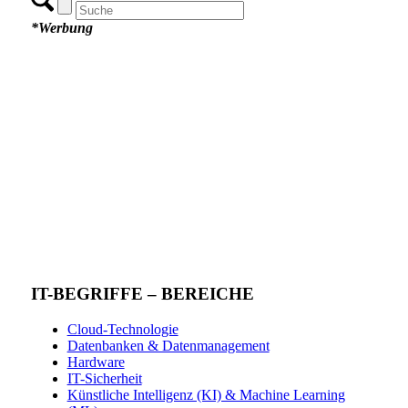
*Werbung
IT-BEGRIFFE – BEREICHE
Cloud-Technologie
Datenbanken & Datenmanagement
Hardware
IT-Sicherheit
Künstliche Intelligenz (KI) & Machine Learning