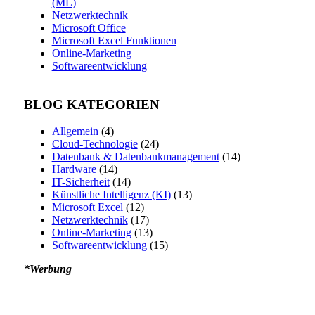
(ML)
Netzwerktechnik
Microsoft Office
Microsoft Excel Funktionen
Online-Marketing
Softwareentwicklung
BLOG KATEGORIEN
Allgemein
(4)
Cloud-Technologie
(24)
Datenbank & Datenbankmanagement
(14)
Hardware
(14)
IT-Sicherheit
(14)
Künstliche Intelligenz (KI)
(13)
Microsoft Excel
(12)
Netzwerktechnik
(17)
Online-Marketing
(13)
Softwareentwicklung
(15)
*Werbung