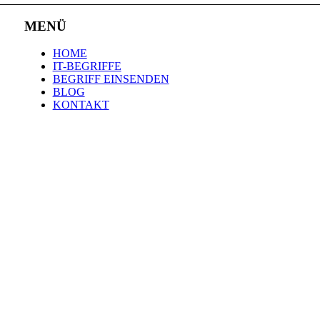
MENÜ
HOME
IT-BEGRIFFE
BEGRIFF EINSENDEN
BLOG
KONTAKT