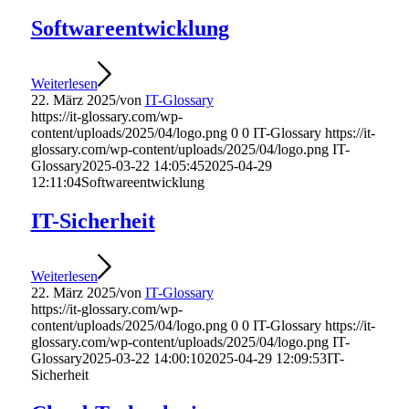
Softwareentwicklung
Weiterlesen
22. März 2025
/
von
IT-Glossary
https://it-glossary.com/wp-
content/uploads/2025/04/logo.png
0
0
IT-Glossary
https://it-
glossary.com/wp-content/uploads/2025/04/logo.png
IT-
Glossary
2025-03-22 14:05:45
2025-04-29
12:11:04
Softwareentwicklung
IT-Sicherheit
Weiterlesen
22. März 2025
/
von
IT-Glossary
https://it-glossary.com/wp-
content/uploads/2025/04/logo.png
0
0
IT-Glossary
https://it-
glossary.com/wp-content/uploads/2025/04/logo.png
IT-
Glossary
2025-03-22 14:00:10
2025-04-29 12:09:53
IT-
Sicherheit