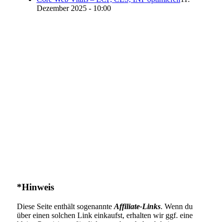
Dezember 2025 - 10:00
*Hinweis
Diese Seite enthält sogenannte
Affiliate-Links
. Wenn du
über einen solchen Link einkaufst, erhalten wir ggf. eine