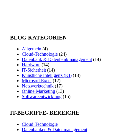
BLOG KATEGORIEN
Allgemein
(4)
Cloud-Technologie
(24)
Datenbank & Datenbankmanagement
(14)
Hardware
(14)
IT-Sicherheit
(14)
Künstliche Intelligenz (KI)
(13)
Microsoft Excel
(12)
Netzwerktechnik
(17)
Online-Marketing
(13)
Softwareentwicklung
(15)
IT-BEGRIFFE- BEREICHE
Cloud-Technologie
Datenbanken & Datenmanagement