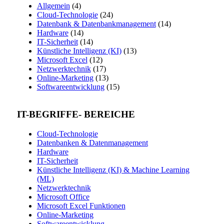
Allgemein
(4)
Cloud-Technologie
(24)
Datenbank & Datenbankmanagement
(14)
Hardware
(14)
IT-Sicherheit
(14)
Künstliche Intelligenz (KI)
(13)
Microsoft Excel
(12)
Netzwerktechnik
(17)
Online-Marketing
(13)
Softwareentwicklung
(15)
IT-BEGRIFFE- BEREICHE
Cloud-Technologie
Datenbanken & Datenmanagement
Hardware
IT-Sicherheit
Künstliche Intelligenz (KI) & Machine Learning
(ML)
Netzwerktechnik
Microsoft Office
Microsoft Excel Funktionen
Online-Marketing
Softwareentwicklung