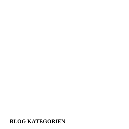
BLOG KATEGORIEN