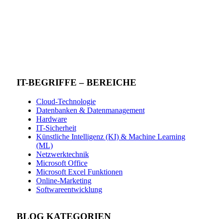
IT-BEGRIFFE – BEREICHE
Cloud-Technologie
Datenbanken & Datenmanagement
Hardware
IT-Sicherheit
Künstliche Intelligenz (KI) & Machine Learning
(ML)
Netzwerktechnik
Microsoft Office
Microsoft Excel Funktionen
Online-Marketing
Softwareentwicklung
BLOG KATEGORIEN