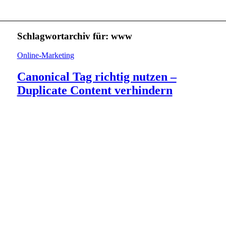
Schlagwortarchiv für:
www
Online-Marketing
Canonical Tag richtig nutzen –
Duplicate Content verhindern