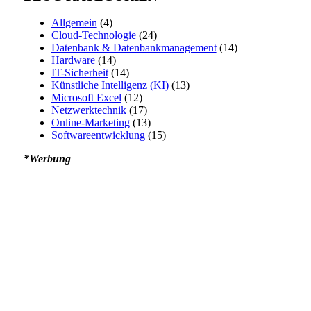
Allgemein
(4)
Cloud-Technologie
(24)
Datenbank & Datenbankmanagement
(14)
Hardware
(14)
IT-Sicherheit
(14)
Künstliche Intelligenz (KI)
(13)
Microsoft Excel
(12)
Netzwerktechnik
(17)
Online-Marketing
(13)
Softwareentwicklung
(15)
*Werbung