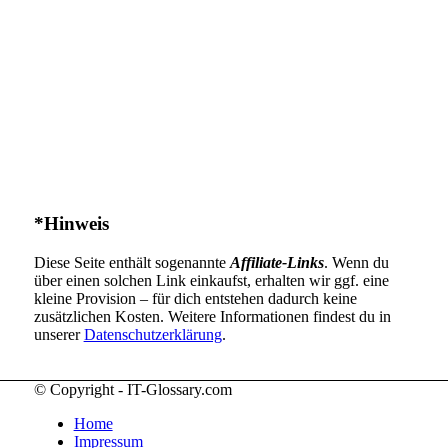
*Hinweis
Diese Seite enthält sogenannte
Affiliate-Links
. Wenn du
über einen solchen Link einkaufst, erhalten wir ggf. eine
kleine Provision – für dich entstehen dadurch keine
zusätzlichen Kosten. Weitere Informationen findest du in
unserer
Datenschutzerklärung
.
© Copyright - IT-Glossary.com
Home
Impressum