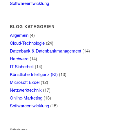
Softwareentwicklung
BLOG KATEGORIEN
Allgemein
(4)
Cloud-Technologie
(24)
Datenbank & Datenbankmanagement
(14)
Hardware
(14)
IT-Sicherheit
(14)
Künstliche Intelligenz (KI)
(13)
Microsoft Excel
(12)
Netzwerktechnik
(17)
Online-Marketing
(13)
Softwareentwicklung
(15)
*Werbung