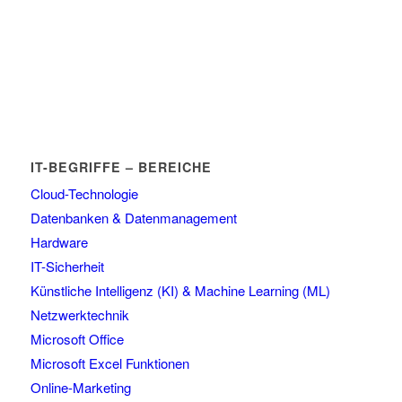
IT-BEGRIFFE – BEREICHE
Cloud-Technologie
Datenbanken & Datenmanagement
Hardware
IT-Sicherheit
Künstliche Intelligenz (KI) & Machine Learning (ML)
Netzwerktechnik
Microsoft Office
Microsoft Excel Funktionen
Online-Marketing