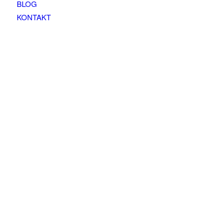
BLOG
KONTAKT