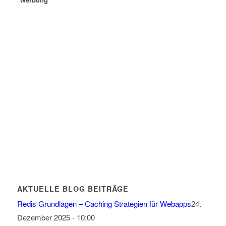
AKTUELLE BLOG BEITRÄGE
Redis Grundlagen – Caching Strategien für Webapps
24.
Dezember 2025 - 10:00