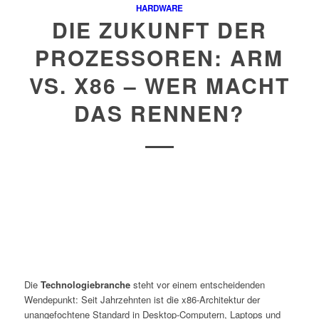
HARDWARE
DIE ZUKUNFT DER
PROZESSOREN: ARM
VS. X86 – WER MACHT
DAS RENNEN?
Die
Technologiebranche
steht vor einem entscheidenden
Wendepunkt: Seit Jahrzehnten ist die x86-Architektur der
unangefochtene Standard in Desktop-Computern, Laptops und