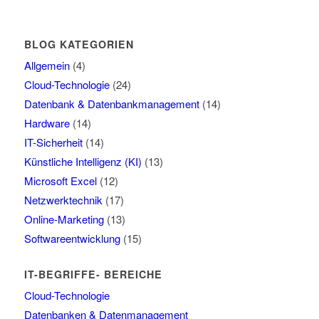
BLOG KATEGORIEN
Allgemein
(4)
Cloud-Technologie
(24)
Datenbank & Datenbankmanagement
(14)
Hardware
(14)
IT-Sicherheit
(14)
Künstliche Intelligenz (KI)
(13)
Microsoft Excel
(12)
Netzwerktechnik
(17)
Online-Marketing
(13)
Softwareentwicklung
(15)
IT-BEGRIFFE- BEREICHE
Cloud-Technologie
Datenbanken & Datenmanagement