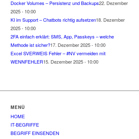
Docker Volumes – Persistenz und Backups
22. Dezember
2025 - 10:00
KI im Support – Chatbots richtig aufsetzen
18. Dezember
2025 - 10:00
2FA einfach erklärt: SMS, App, Passkeys – welche
Methode ist sicher?
17. Dezember 2025 - 10:00
Excel SVERWEIS Fehler – #NV vermeiden mit
WENNFEHLER
15. Dezember 2025 - 10:00
MENÜ
HOME
IT-BEGRIFFE
BEGRIFF EINSENDEN