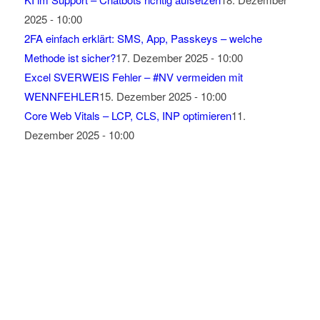
2025 - 10:00
2FA einfach erklärt: SMS, App, Passkeys – welche
Methode ist sicher?
17. Dezember 2025 - 10:00
Excel SVERWEIS Fehler – #NV vermeiden mit
WENNFEHLER
15. Dezember 2025 - 10:00
Core Web Vitals – LCP, CLS, INP optimieren
11.
Dezember 2025 - 10:00