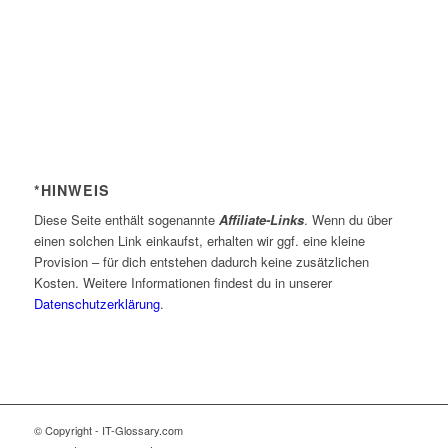
*HINWEIS
Diese Seite enthält sogenannte
Affiliate-Links
. Wenn du über
einen solchen Link einkaufst, erhalten wir ggf. eine kleine
Provision – für dich entstehen dadurch keine zusätzlichen
Kosten. Weitere Informationen findest du in unserer
Datenschutzerklärung
.
© Copyright - IT-Glossary.com