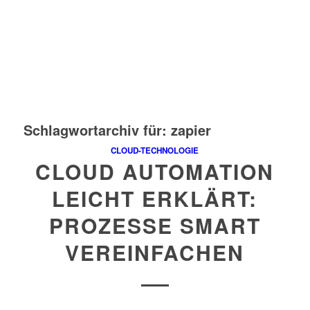
Schlagwortarchiv für:
zapier
CLOUD-TECHNOLOGIE
CLOUD AUTOMATION
LEICHT ERKLÄRT:
PROZESSE SMART
VEREINFACHEN