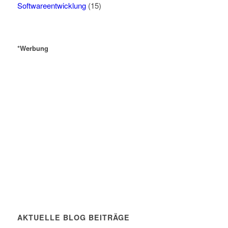
Softwareentwicklung
(15)
*Werbung
AKTUELLE BLOG BEITRÄGE