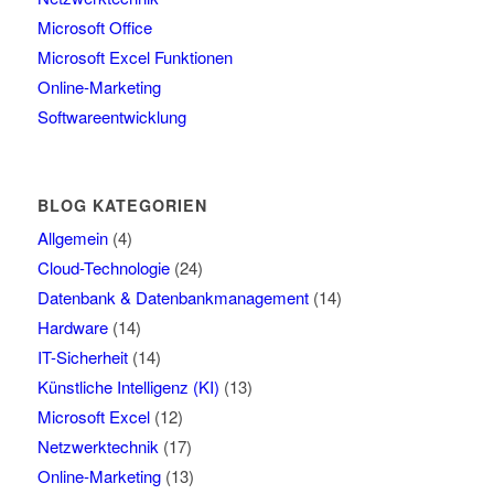
Microsoft Office
Microsoft Excel Funktionen
Online-Marketing
Softwareentwicklung
BLOG KATEGORIEN
Allgemein
(4)
Cloud-Technologie
(24)
Datenbank & Datenbankmanagement
(14)
Hardware
(14)
IT-Sicherheit
(14)
Künstliche Intelligenz (KI)
(13)
Microsoft Excel
(12)
Netzwerktechnik
(17)
Online-Marketing
(13)