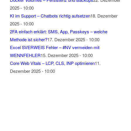
2025 - 10:00
KI im Support – Chatbots richtig aufsetzen
18. Dezember
2025 - 10:00
2FA einfach erklärt: SMS, App, Passkeys – welche
Methode ist sicher?
17. Dezember 2025 - 10:00
Excel SVERWEIS Fehler – #NV vermeiden mit
WENNFEHLER
15. Dezember 2025 - 10:00
Core Web Vitals – LCP, CLS, INP optimieren
11.
Dezember 2025 - 10:00