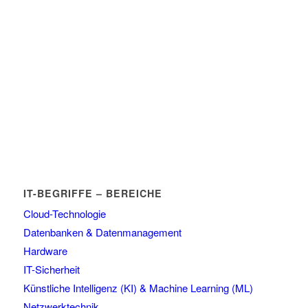
IT-BEGRIFFE – BEREICHE
Cloud-Technologie
Datenbanken & Datenmanagement
Hardware
IT-Sicherheit
Künstliche Intelligenz (KI) & Machine Learning (ML)
Netzwerktechnik