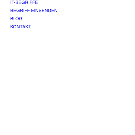
IT-BEGRIFFE
BEGRIFF EINSENDEN
BLOG
KONTAKT