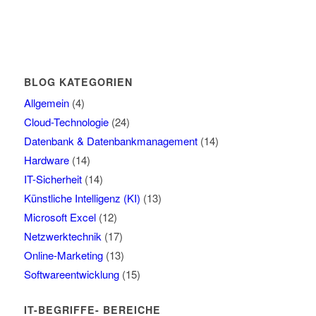
BLOG KATEGORIEN
Allgemein
(4)
Cloud-Technologie
(24)
Datenbank & Datenbankmanagement
(14)
Hardware
(14)
IT-Sicherheit
(14)
Künstliche Intelligenz (KI)
(13)
Microsoft Excel
(12)
Netzwerktechnik
(17)
Online-Marketing
(13)
Softwareentwicklung
(15)
IT-BEGRIFFE- BEREICHE