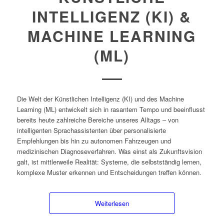
INTELLIGENZ (KI) &
MACHINE LEARNING
(ML)
Die Welt der Künstlichen Intelligenz (KI) und des Machine
Learning (ML) entwickelt sich in rasantem Tempo und beeinflusst
bereits heute zahlreiche Bereiche unseres Alltags – von
intelligenten Sprachassistenten über personalisierte
Empfehlungen bis hin zu autonomen Fahrzeugen und
medizinischen Diagnoseverfahren. Was einst als Zukunftsvision
galt, ist mittlerweile Realität: Systeme, die selbstständig lernen,
komplexe Muster erkennen und Entscheidungen treffen können.
Weiterlesen