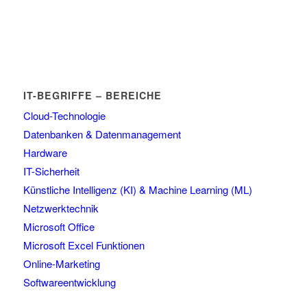
IT-BEGRIFFE – BEREICHE
Cloud-Technologie
Datenbanken & Datenmanagement
Hardware
IT-Sicherheit
Künstliche Intelligenz (KI) & Machine Learning (ML)
Netzwerktechnik
Microsoft Office
Microsoft Excel Funktionen
Online-Marketing
Softwareentwicklung