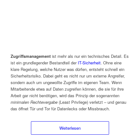
Zugriffsmanagement
ist mehr als nur ein technisches Detail. Es
ist ein grundlegender Bestandteil der
IT-Sicherheit
. Ohne eine
klare Regelung, welche Nutzer was dürfen, entsteht schnell ein
Sicherheitsrisiko. Dabei geht es nicht nur um externe Angreifer,
sondern auch um ungewollte Zugriffe im eigenen Team. Wenn
Mitarbeitende etwa auf Daten zugreifen können, die sie für ihre
Arbeit gar nicht benötigen, wird das Prinzip der sogenannten
minimalen Rechtevergabe
(Least Privilege) verletzt – und genau
das öffnet Tür und Tor für Datenlecks oder Missbrauch.
Weiterlesen