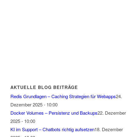
AKTUELLE BLOG BEITRÄGE
Redis Grundlagen – Caching Strategien für Webapps
24.
Dezember 2025 - 10:00
Docker Volumes – Persistenz und Backups
22. Dezember
2025 - 10:00
KI im Support – Chatbots richtig aufsetzen
18. Dezember