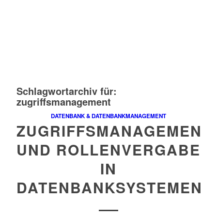
Schlagwortarchiv für:
zugriffsmanagement
DATENBANK & DATENBANKMANAGEMENT
ZUGRIFFSMANAGEMENT
UND ROLLENVERGABE
IN
DATENBANKSYSTEMEN