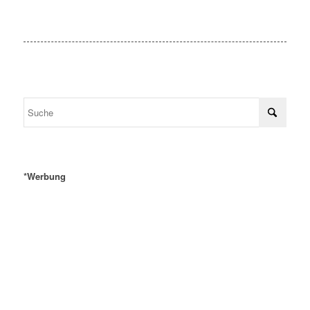
*Werbung