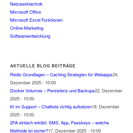
Netzwerktechnik
Microsoft Office
Microsoft Excel Funktionen
Online-Marketing
Softwareentwicklung
AKTUELLE BLOG BEITRÄGE
Redis Grundlagen – Caching Strategien für Webapps
24.
Dezember 2025 - 10:00
Docker Volumes – Persistenz und Backups
22. Dezember
2025 - 10:00
KI im Support – Chatbots richtig aufsetzen
18. Dezember
2025 - 10:00
2FA einfach erklärt: SMS, App, Passkeys – welche
Methode ist sicher?
17. Dezember 2025 - 10:00