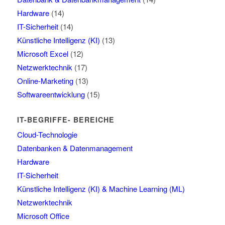
Hardware
(14)
IT-Sicherheit
(14)
Künstliche Intelligenz (KI)
(13)
Microsoft Excel
(12)
Netzwerktechnik
(17)
Online-Marketing
(13)
Softwareentwicklung
(15)
IT-BEGRIFFE- BEREICHE
Cloud-Technologie
Datenbanken & Datenmanagement
Hardware
IT-Sicherheit
Künstliche Intelligenz (KI) & Machine Learning (ML)
Netzwerktechnik
Microsoft Office