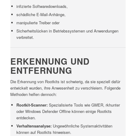
infizierte Softwaredownloads,
schädliche E-Mail-Anhänge,
manipulierte Treiber oder
Sicherheitslücken in Betriebssystemen und Anwendungen
verbreitet.
ERKENNUNG UND
ENTFERNUNG
Die Erkennung von Rootkits ist schwierig, da sie speziell dafür
entwickelt wurden, ihre Anwesenheit zu verschleiern. Folgende
Methoden helfen dennoch:
Rootkit-Scanner:
Spezialisierte Tools wie GMER, rkhunter
oder Windows Defender Offline können einige Rootkits
entdecken.
Verhaltensanalyse:
Ungewöhnliche Systemaktivitäten
können auf Rootkits hinweisen.