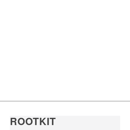
ROOTKIT