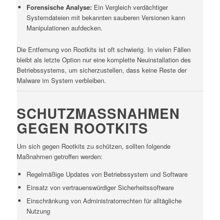
Forensische Analyse:
Ein Vergleich verdächtiger
Systemdateien mit bekannten sauberen Versionen kann
Manipulationen aufdecken.
Die Entfernung von Rootkits ist oft schwierig. In vielen Fällen
bleibt als letzte Option nur eine komplette Neuinstallation des
Betriebssystems, um sicherzustellen, dass keine Reste der
Malware im System verbleiben.
SCHUTZMASSNAHMEN G
EGEN ROOTKITS
Um sich gegen Rootkits zu schützen, sollten folgende
Maßnahmen getroffen werden:
Regelmäßige Updates von Betriebssystem und Software
Einsatz von vertrauenswürdiger Sicherheitssoftware
Einschränkung von Administratorrechten für alltägliche
Nutzung