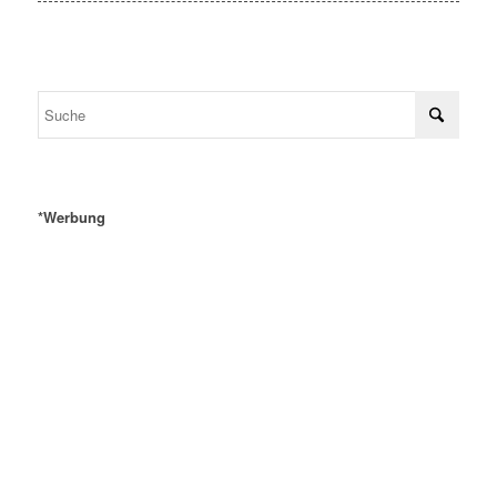
*Werbung