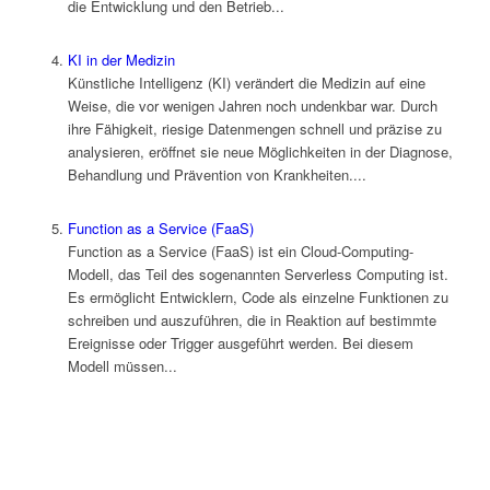
die Entwicklung und den Betrieb...
KI in der Medizin
Künstliche Intelligenz (KI) verändert die Medizin auf eine
Weise, die vor wenigen Jahren noch undenkbar war. Durch
ihre Fähigkeit, riesige Datenmengen schnell und präzise zu
analysieren, eröffnet sie neue Möglichkeiten in der Diagnose,
Behandlung und Prävention von Krankheiten....
Function as a Service (FaaS)
Function as a Service (FaaS) ist ein Cloud-Computing-
Modell, das Teil des sogenannten Serverless Computing ist.
Es ermöglicht Entwicklern, Code als einzelne Funktionen zu
schreiben und auszuführen, die in Reaktion auf bestimmte
Ereignisse oder Trigger ausgeführt werden. Bei diesem
Modell müssen...