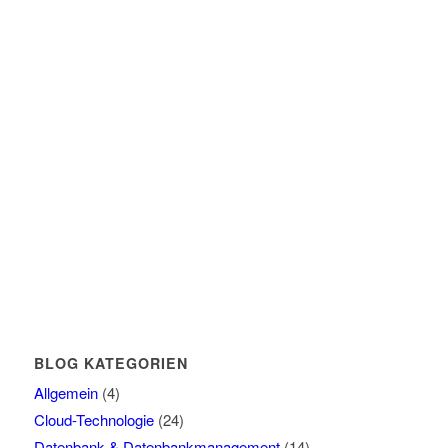
BLOG KATEGORIEN
Allgemein
(4)
Cloud-Technologie
(24)
Datenbank & Datenbankmanagement
(14)