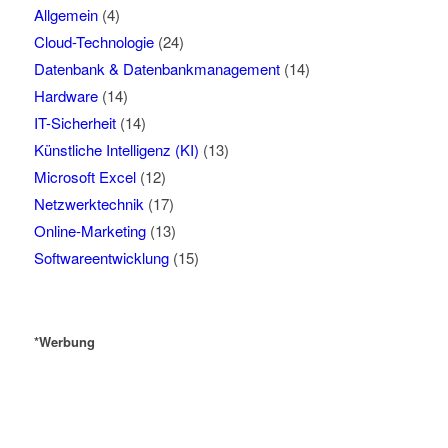
Allgemein
(4)
Cloud-Technologie
(24)
Datenbank & Datenbankmanagement
(14)
Hardware
(14)
IT-Sicherheit
(14)
Künstliche Intelligenz (KI)
(13)
Microsoft Excel
(12)
Netzwerktechnik
(17)
Online-Marketing
(13)
Softwareentwicklung
(15)
*Werbung