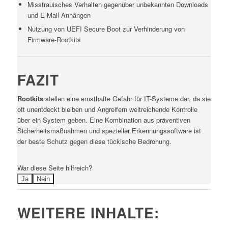
Misstrauisches Verhalten gegenüber unbekannten Downloads
und E-Mail-Anhängen
Nutzung von UEFI Secure Boot zur Verhinderung von
Firmware-Rootkits
FAZIT
Rootkits
stellen eine ernsthafte Gefahr für IT-Systeme dar, da sie
oft unentdeckt bleiben und Angreifern weitreichende Kontrolle
über ein System geben. Eine Kombination aus präventiven
Sicherheitsmaßnahmen und spezieller Erkennungssoftware ist
der beste Schutz gegen diese tückische Bedrohung.
War diese Seite hilfreich?
Ja
Nein
WEITERE INHALTE: