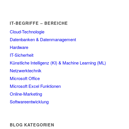
IT-BEGRIFFE – BEREICHE
Cloud-Technologie
Datenbanken & Datenmanagement
Hardware
IT-Sicherheit
Künstliche Intelligenz (KI) & Machine Learning (ML)
Netzwerktechnik
Microsoft Office
Microsoft Excel Funktionen
Online-Marketing
Softwareentwicklung
BLOG KATEGORIEN