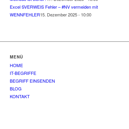
Excel SVERWEIS Fehler – #NV vermeiden mit
WENNFEHLER
15. Dezember 2025 - 10:00
MENÜ
HOME
IT-BEGRIFFE
BEGRIFF EINSENDEN
BLOG
KONTAKT