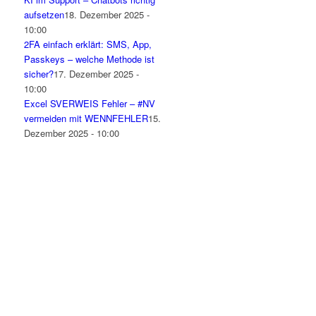
aufsetzen
18. Dezember 2025 -
10:00
2FA einfach erklärt: SMS, App,
Passkeys – welche Methode ist
sicher?
17. Dezember 2025 -
10:00
Excel SVERWEIS Fehler – #NV
vermeiden mit WENNFEHLER
15.
Dezember 2025 - 10:00