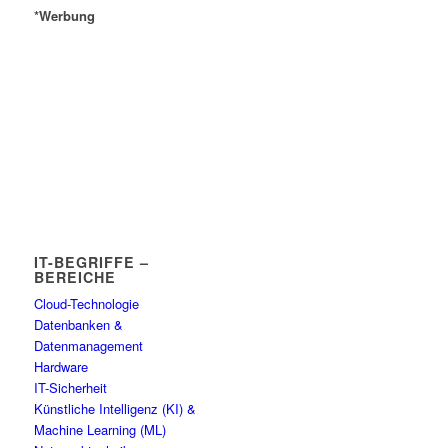
*Werbung
IT-BEGRIFFE –
BEREICHE
Cloud-Technologie
Datenbanken &
Datenmanagement
Hardware
IT-Sicherheit
Künstliche Intelligenz (KI) &
Machine Learning (ML)