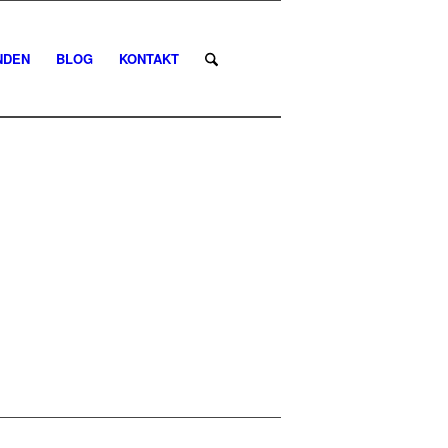
NDEN
BLOG
KONTAKT