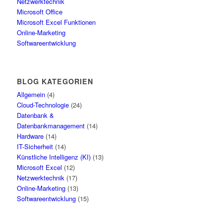
Netzwerktechnik
Microsoft Office
Microsoft Excel Funktionen
Online-Marketing
Softwareentwicklung
BLOG KATEGORIEN
Allgemein
(4)
Cloud-Technologie
(24)
Datenbank &
Datenbankmanagement
(14)
Hardware
(14)
IT-Sicherheit
(14)
Künstliche Intelligenz (KI)
(13)
Microsoft Excel
(12)
Netzwerktechnik
(17)
Online-Marketing
(13)
Softwareentwicklung
(15)