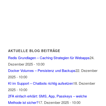
AKTUELLE BLOG BEITRÄGE
Redis Grundlagen – Caching Strategien für Webapps
24.
Dezember 2025 - 10:00
Docker Volumes – Persistenz und Backups
22. Dezember
2025 - 10:00
KI im Support – Chatbots richtig aufsetzen
18. Dezember
2025 - 10:00
2FA einfach erklärt: SMS, App, Passkeys – welche
Methode ist sicher?
17. Dezember 2025 - 10:00