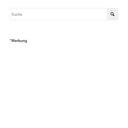
*Werbung