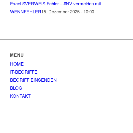
Excel SVERWEIS Fehler – #NV vermeiden mit
WENNFEHLER
15. Dezember 2025 - 10:00
MENÜ
HOME
IT-BEGRIFFE
BEGRIFF EINSENDEN
BLOG
KONTAKT