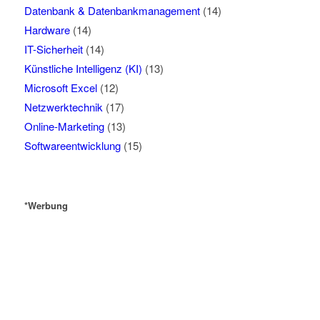
Datenbank & Datenbankmanagement
(14)
Hardware
(14)
IT-Sicherheit
(14)
Künstliche Intelligenz (KI)
(13)
Microsoft Excel
(12)
Netzwerktechnik
(17)
Online-Marketing
(13)
Softwareentwicklung
(15)
*Werbung