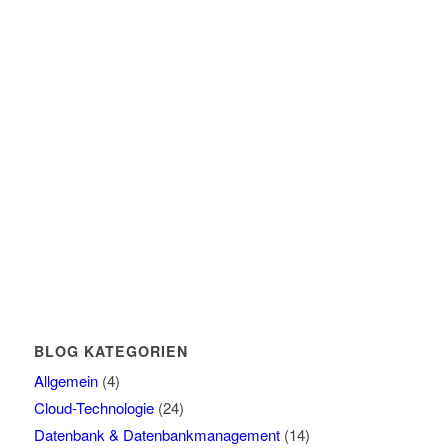
BLOG KATEGORIEN
Allgemein
(4)
Cloud-Technologie
(24)
Datenbank & Datenbankmanagement
(14)