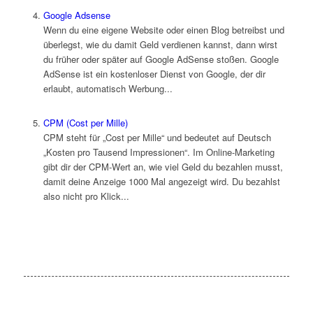
Google Adsense
Wenn du eine eigene Website oder einen Blog betreibst und
überlegst, wie du damit Geld verdienen kannst, dann wirst
du früher oder später auf Google AdSense stoßen. Google
AdSense ist ein kostenloser Dienst von Google, der dir
erlaubt, automatisch Werbung...
CPM (Cost per Mille)
CPM steht für „Cost per Mille“ und bedeutet auf Deutsch
„Kosten pro Tausend Impressionen“. Im Online-Marketing
gibt dir der CPM-Wert an, wie viel Geld du bezahlen musst,
damit deine Anzeige 1000 Mal angezeigt wird. Du bezahlst
also nicht pro Klick...