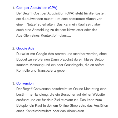
Cost per Acquisition (CPA)
Der Begriff Cost per Acquisition (CPA) steht für die Kosten,
die du aufwenden musst, um eine bestimmte Aktion von
einem Nutzer zu erhalten. Das kann ein Kauf sein, aber
auch eine Anmeldung zu deinem Newsletter oder das
Ausfüllen eines Kontaktformulars....
Google Ads
Du willst mit Google Ads starten und sichtbar werden, ohne
Budget zu verbrennen Dann brauchst du ein klares Setup,
saubere Messung und ein paar Grundregeln, die dir sofort
Kontrolle und Transparenz geben....
Conversion
Der Begriff Conversion beschreibt im Online-Marketing eine
bestimmte Handlung, die ein Besucher auf deiner Website
ausführt und die für dein Ziel relevant ist. Das kann zum
Beispiel ein Kauf in deinem Online-Shop sein, das Ausfüllen
eines Kontaktformulars oder das Abonnieren...