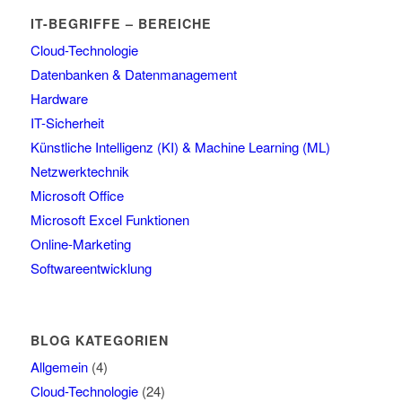
IT-BEGRIFFE – BEREICHE
Cloud-Technologie
Datenbanken & Datenmanagement
Hardware
IT-Sicherheit
Künstliche Intelligenz (KI) & Machine Learning (ML)
Netzwerktechnik
Microsoft Office
Microsoft Excel Funktionen
Online-Marketing
Softwareentwicklung
BLOG KATEGORIEN
Allgemein
(4)
Cloud-Technologie
(24)