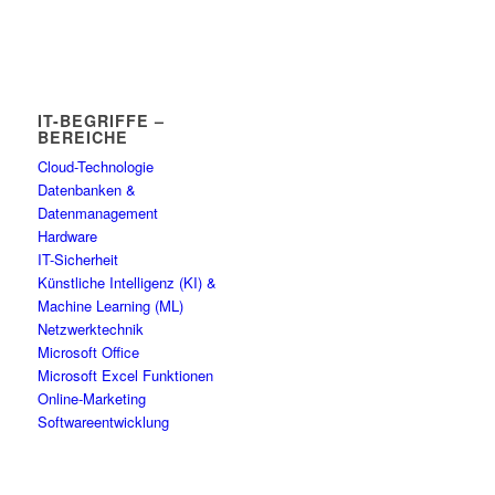
IT-BEGRIFFE –
BEREICHE
Cloud-Technologie
Datenbanken &
Datenmanagement
Hardware
IT-Sicherheit
Künstliche Intelligenz (KI) &
Machine Learning (ML)
Netzwerktechnik
Microsoft Office
Microsoft Excel Funktionen
Online-Marketing
Softwareentwicklung