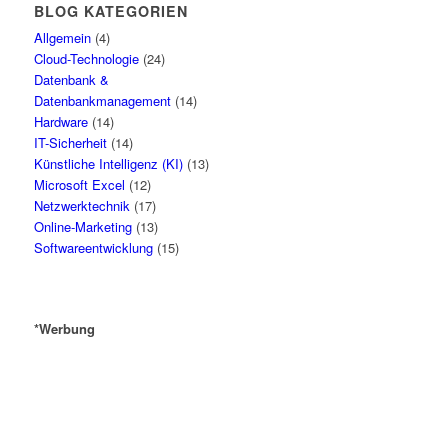
BLOG KATEGORIEN
Allgemein
(4)
Cloud-Technologie
(24)
Datenbank &
Datenbankmanagement
(14)
Hardware
(14)
IT-Sicherheit
(14)
Künstliche Intelligenz (KI)
(13)
Microsoft Excel
(12)
Netzwerktechnik
(17)
Online-Marketing
(13)
Softwareentwicklung
(15)
*Werbung