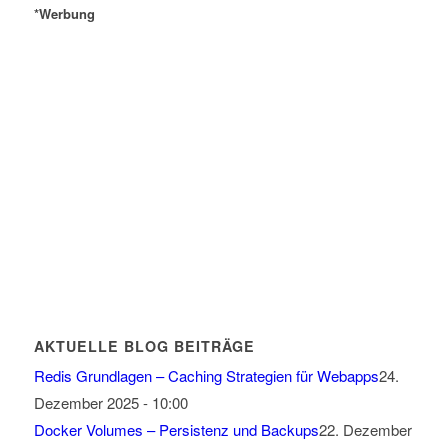
*Werbung
AKTUELLE BLOG BEITRÄGE
Redis Grundlagen – Caching Strategien für Webapps
24.
Dezember 2025 - 10:00
Docker Volumes – Persistenz und Backups
22. Dezember