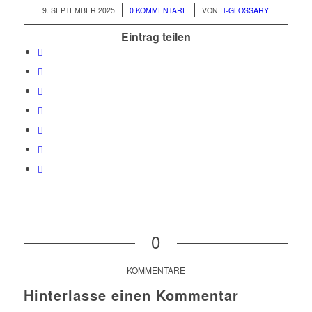
/
/
9. SEPTEMBER 2025
0 KOMMENTARE
VON
IT-GLOSSARY
Eintrag teilen
0
KOMMENTARE
Hinterlasse einen Kommentar