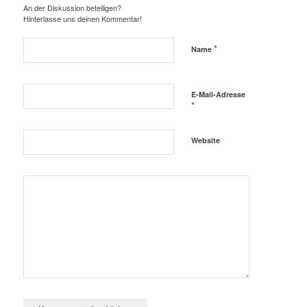
An der Diskussion beteiligen?
Hinterlasse uns deinen Kommentar!
*
Name
E-Mail-Adresse
*
Website