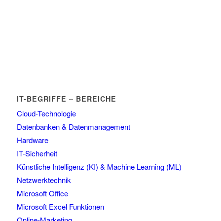
IT-BEGRIFFE – BEREICHE
Cloud-Technologie
Datenbanken & Datenmanagement
Hardware
IT-Sicherheit
Künstliche Intelligenz (KI) & Machine Learning (ML)
Netzwerktechnik
Microsoft Office
Microsoft Excel Funktionen
Online-Marketing