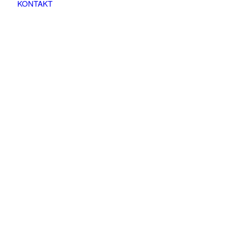
KONTAKT