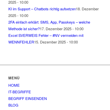
2025 - 10:00
KI im Support – Chatbots richtig aufsetzen
18. Dezember
2025 - 10:00
2FA einfach erklärt: SMS, App, Passkeys – welche
Methode ist sicher?
17. Dezember 2025 - 10:00
Excel SVERWEIS Fehler – #NV vermeiden mit
WENNFEHLER
15. Dezember 2025 - 10:00
MENÜ
HOME
IT-BEGRIFFE
BEGRIFF EINSENDEN
BLOG