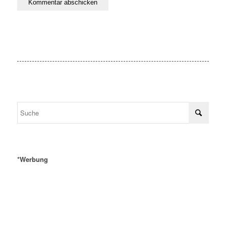
*Werbung