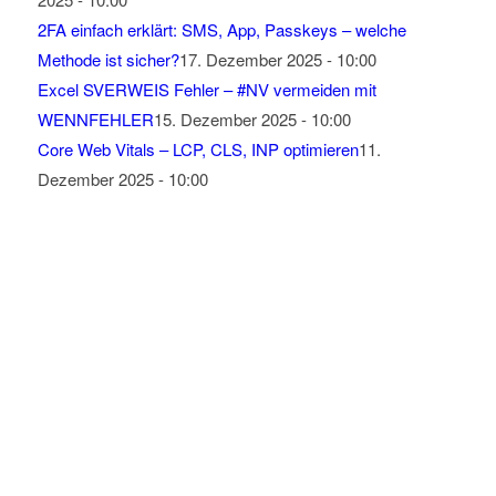
2FA einfach erklärt: SMS, App, Passkeys – welche
Methode ist sicher?
17. Dezember 2025 - 10:00
Excel SVERWEIS Fehler – #NV vermeiden mit
WENNFEHLER
15. Dezember 2025 - 10:00
Core Web Vitals – LCP, CLS, INP optimieren
11.
Dezember 2025 - 10:00