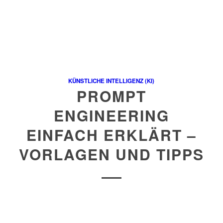
KÜNSTLICHE INTELLIGENZ (KI)
PROMPT
ENGINEERING
EINFACH ERKLÄRT –
VORLAGEN UND TIPPS