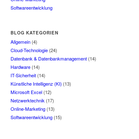
Softwareentwicklung
BLOG KATEGORIEN
Allgemein
(4)
Cloud-Technologie
(24)
Datenbank & Datenbankmanagement
(14)
Hardware
(14)
IT-Sicherheit
(14)
Künstliche Intelligenz (KI)
(13)
Microsoft Excel
(12)
Netzwerktechnik
(17)
Online-Marketing
(13)
Softwareentwicklung
(15)