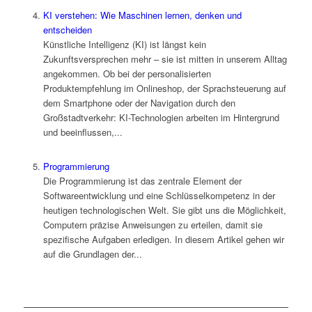
KI verstehen: Wie Maschinen lernen, denken und
entscheiden
Künstliche Intelligenz (KI) ist längst kein
Zukunftsversprechen mehr – sie ist mitten in unserem Alltag
angekommen. Ob bei der personalisierten
Produktempfehlung im Onlineshop, der Sprachsteuerung auf
dem Smartphone oder der Navigation durch den
Großstadtverkehr: KI-Technologien arbeiten im Hintergrund
und beeinflussen,...
Programmierung
Die Programmierung ist das zentrale Element der
Softwareentwicklung und eine Schlüsselkompetenz in der
heutigen technologischen Welt. Sie gibt uns die Möglichkeit,
Computern präzise Anweisungen zu erteilen, damit sie
spezifische Aufgaben erledigen. In diesem Artikel gehen wir
auf die Grundlagen der...