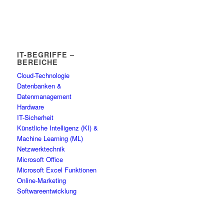
IT-BEGRIFFE –
BEREICHE
Cloud-Technologie
Datenbanken &
Datenmanagement
Hardware
IT-Sicherheit
Künstliche Intelligenz (KI) &
Machine Learning (ML)
Netzwerktechnik
Microsoft Office
Microsoft Excel Funktionen
Online-Marketing
Softwareentwicklung