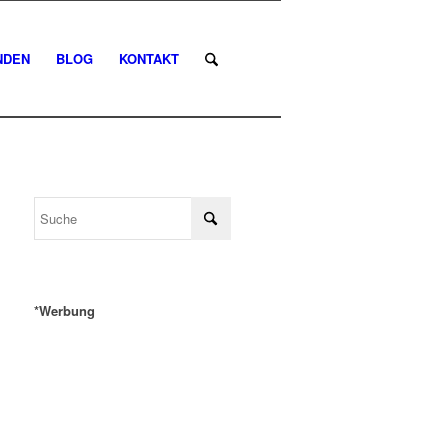
NDEN
BLOG
KONTAKT
*Werbung