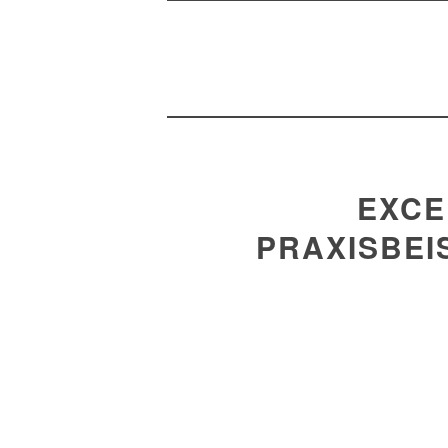
EXCE
PRAXISBEI