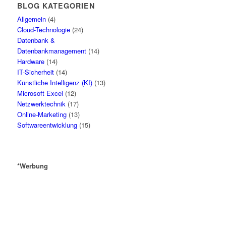
BLOG KATEGORIEN
Allgemein
(4)
Cloud-Technologie
(24)
Datenbank &
Datenbankmanagement
(14)
Hardware
(14)
IT-Sicherheit
(14)
Künstliche Intelligenz (KI)
(13)
Microsoft Excel
(12)
Netzwerktechnik
(17)
Online-Marketing
(13)
Softwareentwicklung
(15)
*Werbung