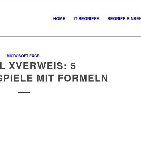
HOME
IT-BEGRIFFE
BEGRIFF EINSE
MICROSOFT EXCEL
L XVERWEIS: 5
SPIELE MIT FORMELN