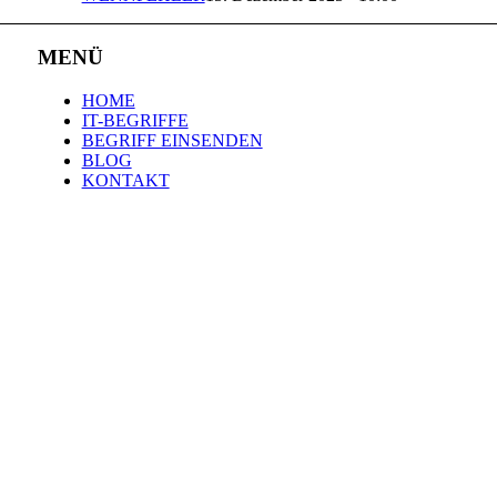
MENÜ
HOME
IT-BEGRIFFE
BEGRIFF EINSENDEN
BLOG
KONTAKT