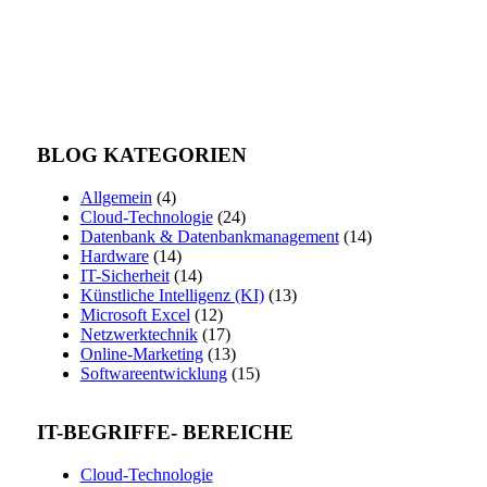
BLOG KATEGORIEN
Allgemein
(4)
Cloud-Technologie
(24)
Datenbank & Datenbankmanagement
(14)
Hardware
(14)
IT-Sicherheit
(14)
Künstliche Intelligenz (KI)
(13)
Microsoft Excel
(12)
Netzwerktechnik
(17)
Online-Marketing
(13)
Softwareentwicklung
(15)
IT-BEGRIFFE- BEREICHE
Cloud-Technologie