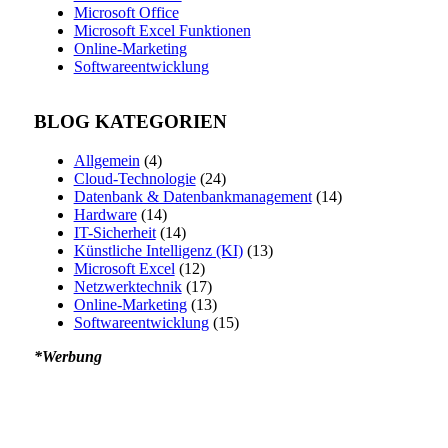
Microsoft Office
Microsoft Excel Funktionen
Online-Marketing
Softwareentwicklung
BLOG KATEGORIEN
Allgemein
(4)
Cloud-Technologie
(24)
Datenbank & Datenbankmanagement
(14)
Hardware
(14)
IT-Sicherheit
(14)
Künstliche Intelligenz (KI)
(13)
Microsoft Excel
(12)
Netzwerktechnik
(17)
Online-Marketing
(13)
Softwareentwicklung
(15)
*Werbung