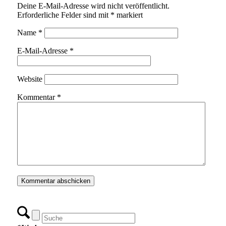
Deine E-Mail-Adresse wird nicht veröffentlicht.
Erforderliche Felder sind mit
*
markiert
Name
*
E-Mail-Adresse
*
Website
Kommentar
*