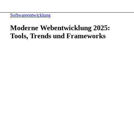
Softwareentwicklung
Moderne Webentwicklung 2025:
Tools, Trends und Frameworks