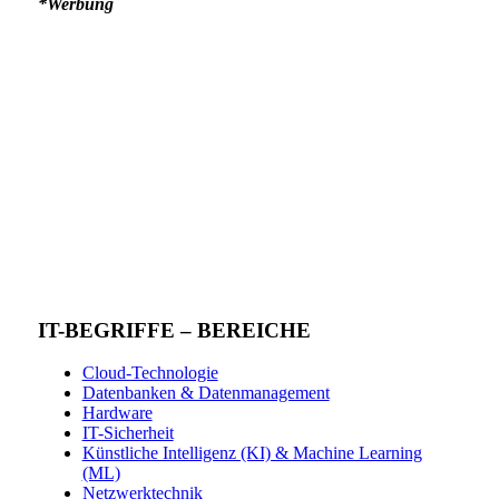
*Werbung
IT-BEGRIFFE – BEREICHE
Cloud-Technologie
Datenbanken & Datenmanagement
Hardware
IT-Sicherheit
Künstliche Intelligenz (KI) & Machine Learning
(ML)
Netzwerktechnik