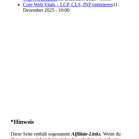
Core Web Vitals – LCP, CLS, INP optimieren
11.
Dezember 2025 - 10:00
*Hinweis
Diese Seite enthält sogenannte
Affiliate-Links
. Wenn du