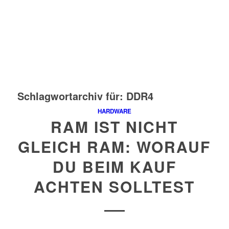
Schlagwortarchiv für:
DDR4
HARDWARE
RAM IST NICHT
GLEICH RAM: WORAUF
DU BEIM KAUF
ACHTEN SOLLTEST