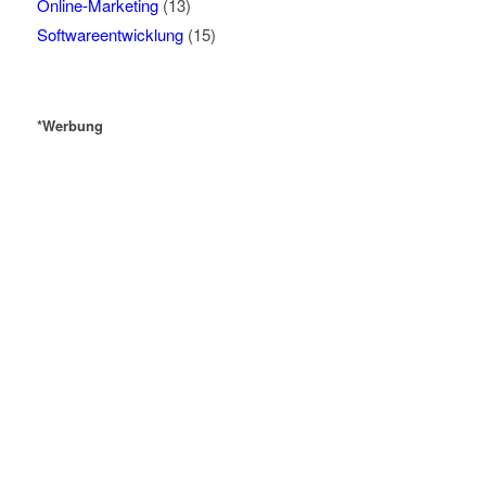
Online-Marketing
(13)
Softwareentwicklung
(15)
*Werbung