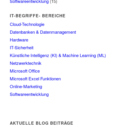
Softwareentwicklung
(15)
IT-BEGRIFFE- BEREICHE
Cloud-Technologie
Datenbanken & Datenmanagement
Hardware
IT-Sicherheit
Künstliche Intelligenz (KI) & Machine Learning (ML)
Netzwerktechnik
Microsoft Office
Microsoft Excel Funktionen
Online-Marketing
Softwareentwicklung
AKTUELLE BLOG BEITRÄGE