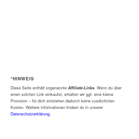
*HINWEIS
Diese Seite enthält sogenannte
Affiliate-Links
. Wenn du über
einen solchen Link einkaufst, erhalten wir ggf. eine kleine
Provision – für dich entstehen dadurch keine zusätzlichen
Kosten. Weitere Informationen findest du in unserer
Datenschutzerklärung
.