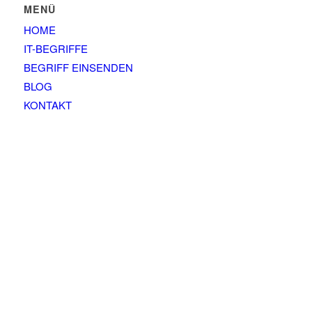
MENÜ
HOME
IT-BEGRIFFE
BEGRIFF EINSENDEN
BLOG
KONTAKT