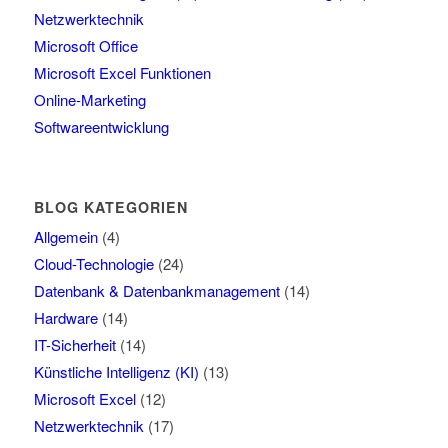
Netzwerktechnik
Microsoft Office
Microsoft Excel Funktionen
Online-Marketing
Softwareentwicklung
BLOG KATEGORIEN
Allgemein
(4)
Cloud-Technologie
(24)
Datenbank & Datenbankmanagement
(14)
Hardware
(14)
IT-Sicherheit
(14)
Künstliche Intelligenz (KI)
(13)
Microsoft Excel
(12)
Netzwerktechnik
(17)