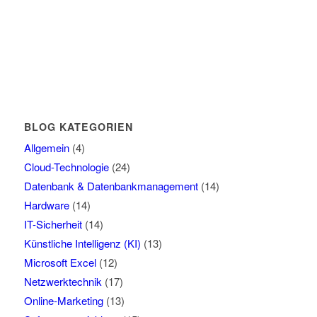
BLOG KATEGORIEN
Allgemein
(4)
Cloud-Technologie
(24)
Datenbank & Datenbankmanagement
(14)
Hardware
(14)
IT-Sicherheit
(14)
Künstliche Intelligenz (KI)
(13)
Microsoft Excel
(12)
Netzwerktechnik
(17)
Online-Marketing
(13)