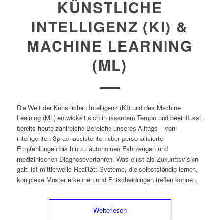
KÜNSTLICHE
INTELLIGENZ (KI) &
MACHINE LEARNING
(ML)
Die Welt der Künstlichen Intelligenz (KI) und des Machine
Learning (ML) entwickelt sich in rasantem Tempo und beeinflusst
bereits heute zahlreiche Bereiche unseres Alltags – von
intelligenten Sprachassistenten über personalisierte
Empfehlungen bis hin zu autonomen Fahrzeugen und
medizinischen Diagnoseverfahren. Was einst als Zukunftsvision
galt, ist mittlerweile Realität: Systeme, die selbstständig lernen,
komplexe Muster erkennen und Entscheidungen treffen können.
Weiterlesen