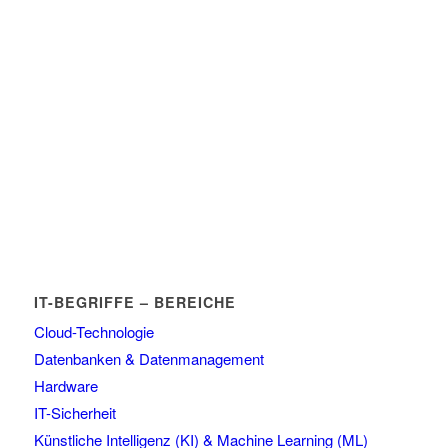
IT-BEGRIFFE – BEREICHE
Cloud-Technologie
Datenbanken & Datenmanagement
Hardware
IT-Sicherheit
Künstliche Intelligenz (KI) & Machine Learning (ML)