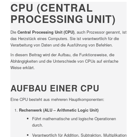
CPU (CENTRAL
PROCESSING UNIT)
Die
Central Processing Unit (CPU)
, auch Prozessor genannt, ist
das Herzstück eines Computers. Sie ist verantwortlich für die
Verarbeitung von Daten und die Ausführung von Befehlen.
In diesem Beitrag wird der Aufbau, die Funktionsweise, die
Abhängigkeiten und die Unterschiede von CPUs auf einfache
Weise erklärt.
AUFBAU EINER CPU
Eine CPU besteht aus mehreren Hauptkomponenten:
Rechenwerk (ALU – Arithmetic Logic Unit)
Führt mathematische und logische Operationen
durch.
Verantwortlich für Addition, Subtraktion, Multiplikation