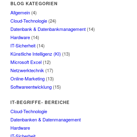
BLOG KATEGORIEN
Allgemein
(4)
Cloud-Technologie
(24)
Datenbank & Datenbankmanagement
(14)
Hardware
(14)
IT-Sicherheit
(14)
Künstliche Intelligenz (KI)
(13)
Microsoft Excel
(12)
Netzwerktechnik
(17)
Online-Marketing
(13)
Softwareentwicklung
(15)
IT-BEGRIFFE- BEREICHE
Cloud-Technologie
Datenbanken & Datenmanagement
Hardware
IT-Sicherheit