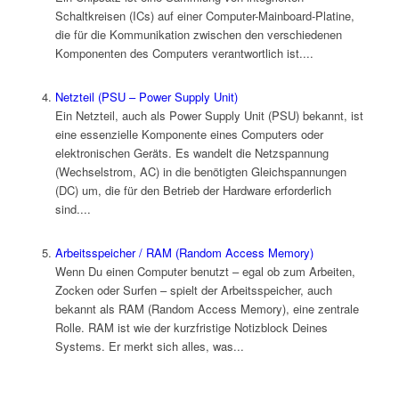
Schaltkreisen (ICs) auf einer Computer-Mainboard-Platine,
die für die Kommunikation zwischen den verschiedenen
Komponenten des Computers verantwortlich ist....
Netzteil (PSU – Power Supply Unit)
Ein Netzteil, auch als Power Supply Unit (PSU) bekannt, ist
eine essenzielle Komponente eines Computers oder
elektronischen Geräts. Es wandelt die Netzspannung
(Wechselstrom, AC) in die benötigten Gleichspannungen
(DC) um, die für den Betrieb der Hardware erforderlich
sind....
Arbeitsspeicher / RAM (Random Access Memory)
Wenn Du einen Computer benutzt – egal ob zum Arbeiten,
Zocken oder Surfen – spielt der Arbeitsspeicher, auch
bekannt als RAM (Random Access Memory), eine zentrale
Rolle. RAM ist wie der kurzfristige Notizblock Deines
Systems. Er merkt sich alles, was...