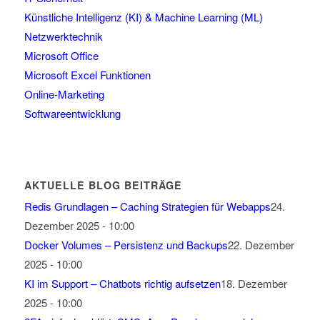
Künstliche Intelligenz (KI) & Machine Learning (ML)
Netzwerktechnik
Microsoft Office
Microsoft Excel Funktionen
Online-Marketing
Softwareentwicklung
AKTUELLE BLOG BEITRÄGE
Redis Grundlagen – Caching Strategien für Webapps
24.
Dezember 2025 - 10:00
Docker Volumes – Persistenz und Backups
22. Dezember
2025 - 10:00
KI im Support – Chatbots richtig aufsetzen
18. Dezember
2025 - 10:00