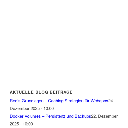
AKTUELLE BLOG BEITRÄGE
Redis Grundlagen – Caching Strategien für Webapps
24.
Dezember 2025 - 10:00
Docker Volumes – Persistenz und Backups
22. Dezember
2025 - 10:00