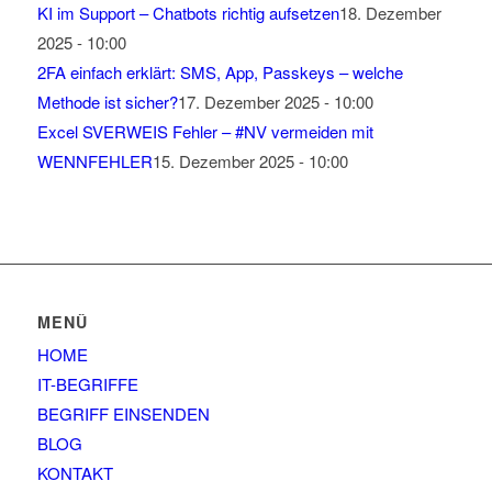
KI im Support – Chatbots richtig aufsetzen
18. Dezember
2025 - 10:00
2FA einfach erklärt: SMS, App, Passkeys – welche
Methode ist sicher?
17. Dezember 2025 - 10:00
Excel SVERWEIS Fehler – #NV vermeiden mit
WENNFEHLER
15. Dezember 2025 - 10:00
MENÜ
HOME
IT-BEGRIFFE
BEGRIFF EINSENDEN
BLOG
KONTAKT