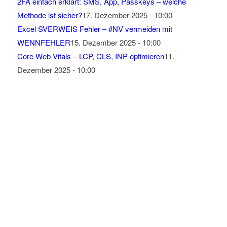
2FA einfach erklärt: SMS, App, Passkeys – welche
Methode ist sicher?
17. Dezember 2025 - 10:00
Excel SVERWEIS Fehler – #NV vermeiden mit
WENNFEHLER
15. Dezember 2025 - 10:00
Core Web Vitals – LCP, CLS, INP optimieren
11.
Dezember 2025 - 10:00