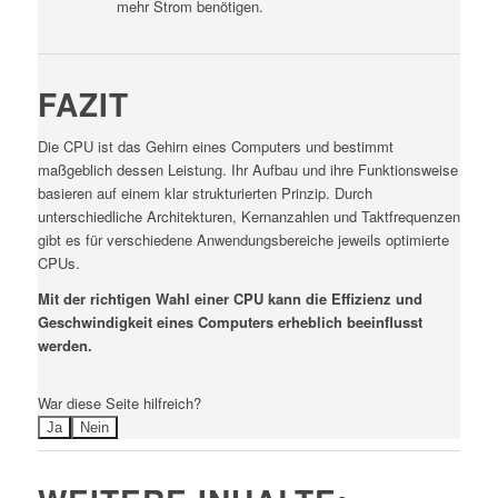
mehr Strom benötigen.
FAZIT
Die CPU ist das Gehirn eines Computers und bestimmt
maßgeblich dessen Leistung. Ihr Aufbau und ihre Funktionsweise
basieren auf einem klar strukturierten Prinzip. Durch
unterschiedliche Architekturen, Kernanzahlen und Taktfrequenzen
gibt es für verschiedene Anwendungsbereiche jeweils optimierte
CPUs.
Mit der richtigen Wahl einer CPU kann die Effizienz und
Geschwindigkeit eines Computers erheblich beeinflusst
werden.
War diese Seite hilfreich?
Ja
Nein