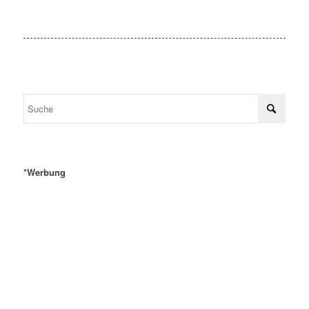
*Werbung