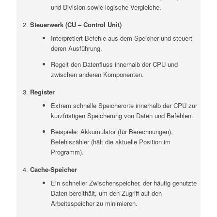
und Division sowie logische Vergleiche.
Steuerwerk (CU – Control Unit)
Interpretiert Befehle aus dem Speicher und steuert
deren Ausführung.
Regelt den Datenfluss innerhalb der CPU und
zwischen anderen Komponenten.
Register
Extrem schnelle Speicherorte innerhalb der CPU zur
kurzfristigen Speicherung von Daten und Befehlen.
Beispiele: Akkumulator (für Berechnungen),
Befehlszähler (hält die aktuelle Position im
Programm).
Cache-Speicher
Ein schneller Zwischenspeicher, der häufig genutzte
Daten bereithält, um den Zugriff auf den
Arbeitsspeicher zu minimieren.