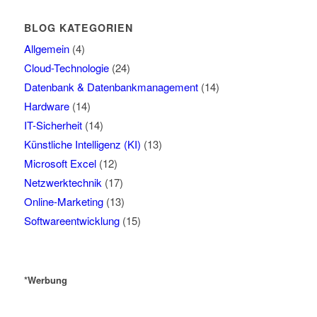
BLOG KATEGORIEN
Allgemein
(4)
Cloud-Technologie
(24)
Datenbank & Datenbankmanagement
(14)
Hardware
(14)
IT-Sicherheit
(14)
Künstliche Intelligenz (KI)
(13)
Microsoft Excel
(12)
Netzwerktechnik
(17)
Online-Marketing
(13)
Softwareentwicklung
(15)
*Werbung