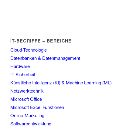
IT-BEGRIFFE – BEREICHE
Cloud-Technologie
Datenbanken & Datenmanagement
Hardware
IT-Sicherheit
Künstliche Intelligenz (KI) & Machine Learning (ML)
Netzwerktechnik
Microsoft Office
Microsoft Excel Funktionen
Online-Marketing
Softwareentwicklung