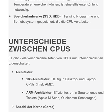
Temperaturen erreichen können, ist eine effiziente Kühlung
notwendig.
Speicherlaufwerke (SSD, HDD)
: Hier sind Programme und
Betriebssystem gespeichert, die die CPU verarbeitet.
UNTERSCHIEDE
ZWISCHEN CPUS
Es gibt viele verschiedene Arten von CPUs mit unterschiedlichen
Eigenschaften:
Architektur
x86-Architektur
: Häufig in Desktop- und Laptop-
CPUs (Intel, AMD).
ARM-Architektur
: Effizienter, oft in Smartphones und
Tablets (Apple M-Serie, Qualcomm Snapdragon).
Anzahl der Kerne (Cores)