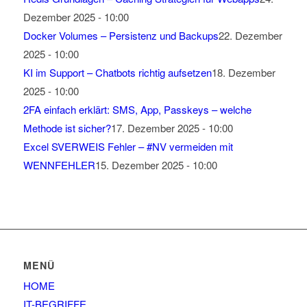
Dezember 2025 - 10:00
Docker Volumes – Persistenz und Backups
22. Dezember
2025 - 10:00
KI im Support – Chatbots richtig aufsetzen
18. Dezember
2025 - 10:00
2FA einfach erklärt: SMS, App, Passkeys – welche
Methode ist sicher?
17. Dezember 2025 - 10:00
Excel SVERWEIS Fehler – #NV vermeiden mit
WENNFEHLER
15. Dezember 2025 - 10:00
MENÜ
HOME
IT-BEGRIFFE