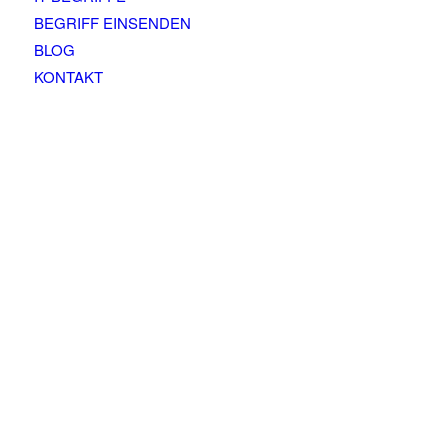
BEGRIFF EINSENDEN
BLOG
KONTAKT