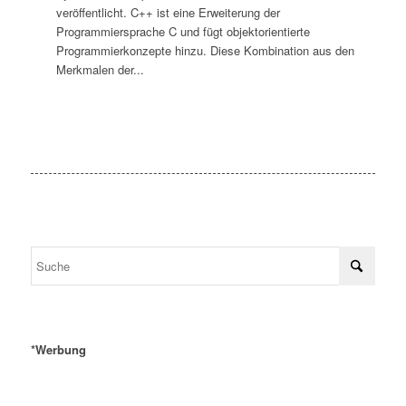
veröffentlicht. C++ ist eine Erweiterung der
Programmiersprache C und fügt objektorientierte
Programmierkonzepte hinzu. Diese Kombination aus den
Merkmalen der...
*Werbung