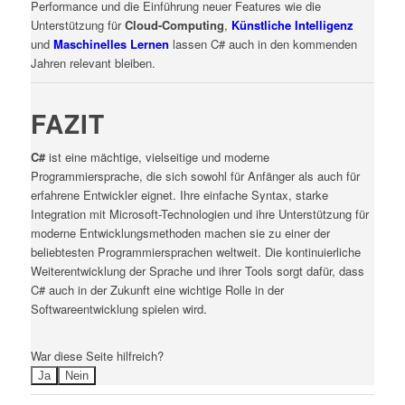
Performance und die Einführung neuer Features wie die
Unterstützung für
Cloud-Computing
,
Künstliche Intelligenz
und
Maschinelles Lernen
lassen C# auch in den kommenden
Jahren relevant bleiben.
FAZIT
C#
ist eine mächtige, vielseitige und moderne
Programmiersprache, die sich sowohl für Anfänger als auch für
erfahrene Entwickler eignet. Ihre einfache Syntax, starke
Integration mit Microsoft-Technologien und ihre Unterstützung für
moderne Entwicklungsmethoden machen sie zu einer der
beliebtesten Programmiersprachen weltweit. Die kontinuierliche
Weiterentwicklung der Sprache und ihrer Tools sorgt dafür, dass
C# auch in der Zukunft eine wichtige Rolle in der
Softwareentwicklung spielen wird.
War diese Seite hilfreich?
Ja
Nein