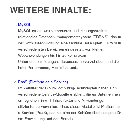
WEITERE INHALTE:
MySQL
MySQL ist ein weit verbreitetes und leistungsstarkes
relationales Datenbankmanagementsystem (RDBMS), das in
der Softwareentwicklung eine zentrale Rolle spielt. Es wird in
verschiedensten Bereichen eingesetzt, von kleinen
Webanwendungen bis hin zu komplexen
Unternehmenslösungen. Besonders hervorzuheben sind die
hohe Performance, Flexibilität und...
PaaS (Platform as a Service)
Im Zeitalter der Cloud-Computing-Technologien haben sich
verschiedene Service-Modelle etabliert, die es Unternehmen
ermöglichen, ihre IT-Infrastruktur und Anwendungen
effizienter zu verwalten. Eines dieser Modelle ist Platform as
a Service (PaaS), das als eine der Schlüsseltechnologien für
die Entwicklung und den Betrieb...