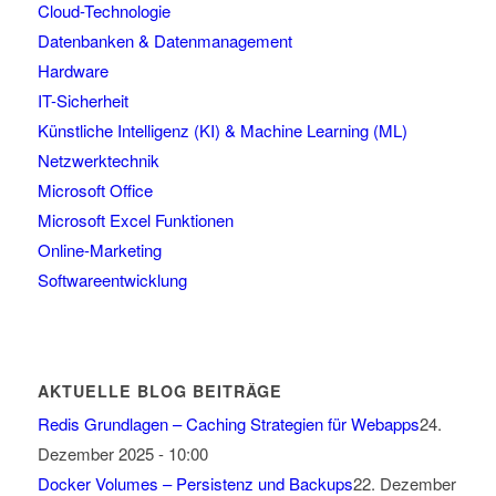
Cloud-Technologie
Datenbanken & Datenmanagement
Hardware
IT-Sicherheit
Künstliche Intelligenz (KI) & Machine Learning (ML)
Netzwerktechnik
Microsoft Office
Microsoft Excel Funktionen
Online-Marketing
Softwareentwicklung
AKTUELLE BLOG BEITRÄGE
Redis Grundlagen – Caching Strategien für Webapps
24.
Dezember 2025 - 10:00
Docker Volumes – Persistenz und Backups
22. Dezember