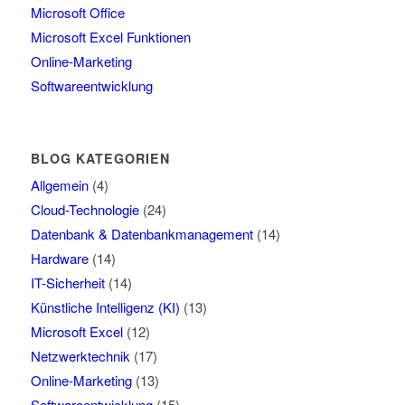
Microsoft Office
Microsoft Excel Funktionen
Online-Marketing
Softwareentwicklung
BLOG KATEGORIEN
Allgemein
(4)
Cloud-Technologie
(24)
Datenbank & Datenbankmanagement
(14)
Hardware
(14)
IT-Sicherheit
(14)
Künstliche Intelligenz (KI)
(13)
Microsoft Excel
(12)
Netzwerktechnik
(17)
Online-Marketing
(13)
Softwareentwicklung
(15)