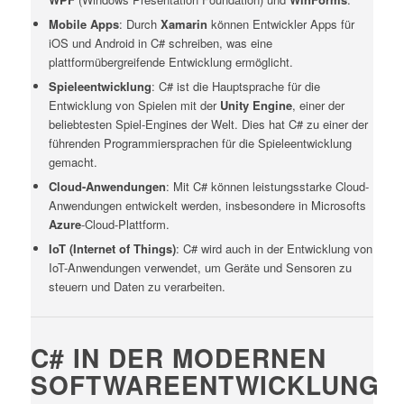
Mobile Apps
: Durch
Xamarin
können Entwickler Apps für
iOS und Android in C# schreiben, was eine
plattformübergreifende Entwicklung ermöglicht.
Spieleentwicklung
: C# ist die Hauptsprache für die
Entwicklung von Spielen mit der
Unity Engine
, einer der
beliebtesten Spiel-Engines der Welt. Dies hat C# zu einer der
führenden Programmiersprachen für die Spieleentwicklung
gemacht.
Cloud-Anwendungen
: Mit C# können leistungsstarke Cloud-
Anwendungen entwickelt werden, insbesondere in Microsofts
Azure
-Cloud-Plattform.
IoT (Internet of Things)
: C# wird auch in der Entwicklung von
IoT-Anwendungen verwendet, um Geräte und Sensoren zu
steuern und Daten zu verarbeiten.
C# IN DER MODERNEN
SOFTWAREENTWICKLUNG