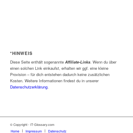
*HINWEIS
Diese Seite enthält sogenannte
Affiliate-Links
. Wenn du über
einen solchen Link einkaufst, erhalten wir ggf. eine kleine
Provision – für dich entstehen dadurch keine zusätzlichen
Kosten. Weitere Informationen findest du in unserer
Datenschutzerklärung
.
© Copyright - IT-Glossary.com
Home
Impressum
Datenschutz