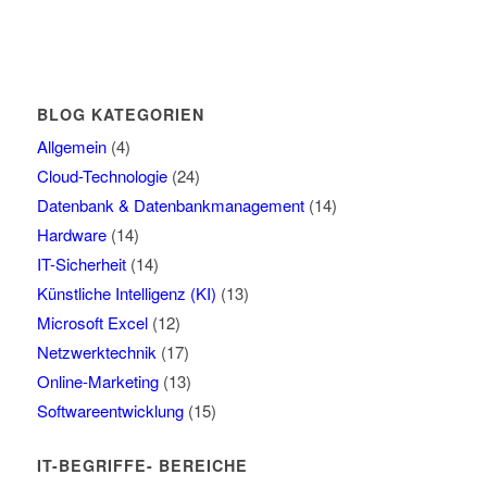
BLOG KATEGORIEN
Allgemein
(4)
Cloud-Technologie
(24)
Datenbank & Datenbankmanagement
(14)
Hardware
(14)
IT-Sicherheit
(14)
Künstliche Intelligenz (KI)
(13)
Microsoft Excel
(12)
Netzwerktechnik
(17)
Online-Marketing
(13)
Softwareentwicklung
(15)
IT-BEGRIFFE- BEREICHE