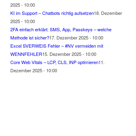
2025 - 10:00
KI im Support – Chatbots richtig aufsetzen
18. Dezember
2025 - 10:00
2FA einfach erklärt: SMS, App, Passkeys – welche
Methode ist sicher?
17. Dezember 2025 - 10:00
Excel SVERWEIS Fehler – #NV vermeiden mit
WENNFEHLER
15. Dezember 2025 - 10:00
Core Web Vitals – LCP, CLS, INP optimieren
11.
Dezember 2025 - 10:00