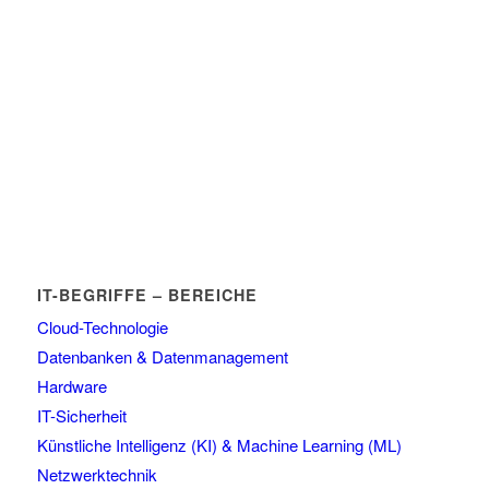
IT-BEGRIFFE – BEREICHE
Cloud-Technologie
Datenbanken & Datenmanagement
Hardware
IT-Sicherheit
Künstliche Intelligenz (KI) & Machine Learning (ML)
Netzwerktechnik