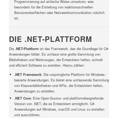
Programmierung auf einfache Weise umsetzen, was
besonders für die Erstellung von reaktionsschnellen
Benutzeroberflächen oder Netzwerkkommunikation nützlich
ist.
DIE .NET-PLATTFORM
Die
.NET-Plattform
ist das Framework, das die Grundlage für C#-
Anwendungen bildet. Es umfasst eine große Sammlung von
Bibliotheken und Werkzeugen, die Entwicklern helfen, schnell
und effizient Software zu erstellen. Hierzu zählen:
.NET Framework
: Die ursprüngliche Plattform für Windows-
basierte Anwendungen. Es bietet eine umfassende Sammlung
von Klassenbibliotheken und APIs, die Entwicklern helfen,
Anwendungen zu erstellen.
.NET Core
: Eine Open-Source- und plattformübergreifende
Version von .NET, die es Entwicklern ermöglicht, C#-
Anwendungen auf Windows, macOS und Linux zu erstellen
und auszuführen.