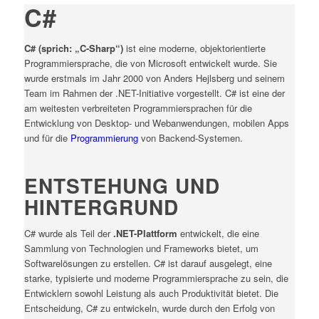
C#
C# (sprich: „C-Sharp“)
ist eine moderne, objektorientierte
Programmiersprache, die von Microsoft entwickelt wurde. Sie
wurde erstmals im Jahr 2000 von Anders Hejlsberg und seinem
Team im Rahmen der .NET-Initiative vorgestellt. C# ist eine der
am weitesten verbreiteten Programmiersprachen für die
Entwicklung von Desktop- und Webanwendungen, mobilen Apps
und für die
Programmierung
von Backend-Systemen.
ENTSTEHUNG UND
HINTERGRUND
C# wurde als Teil der
.NET-Plattform
entwickelt, die eine
Sammlung von Technologien und Frameworks bietet, um
Softwarelösungen zu erstellen. C# ist darauf ausgelegt, eine
starke, typisierte und moderne Programmiersprache zu sein, die
Entwicklern sowohl Leistung als auch Produktivität bietet. Die
Entscheidung, C# zu entwickeln, wurde durch den Erfolg von