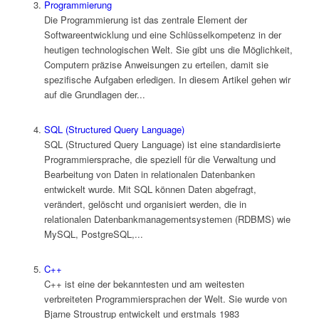
Programmierung
Die Programmierung ist das zentrale Element der
Softwareentwicklung und eine Schlüsselkompetenz in der
heutigen technologischen Welt. Sie gibt uns die Möglichkeit,
Computern präzise Anweisungen zu erteilen, damit sie
spezifische Aufgaben erledigen. In diesem Artikel gehen wir
auf die Grundlagen der...
SQL (Structured Query Language)
SQL (Structured Query Language) ist eine standardisierte
Programmiersprache, die speziell für die Verwaltung und
Bearbeitung von Daten in relationalen Datenbanken
entwickelt wurde. Mit SQL können Daten abgefragt,
verändert, gelöscht und organisiert werden, die in
relationalen Datenbankmanagementsystemen (RDBMS) wie
MySQL, PostgreSQL,...
C++
C++ ist eine der bekanntesten und am weitesten
verbreiteten Programmiersprachen der Welt. Sie wurde von
Bjarne Stroustrup entwickelt und erstmals 1983