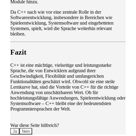
Module hinzu.
Da C++ nach wie vor eine zentrale Rolle in der
Softwareentwicklung, insbesondere in Bereichen wie
Spieleentwicklung, Systemsoftware und eingebetteten
Systemen, spielt, wird die Sprache weiterhin relevant
bleiben.
Fazit
C++ ist eine mächtige, vielseitige und leistungsstarke
Sprache, die von Entwicklern aufgrund ihrer
Geschwindigkeit, Flexibilität und umfangreichen
Funktionalitäten geschätzt wird. Obwohl sie eine steile
Lernkurve hat, sind die Vorteile von C++ für die richtige
Anwendung von unschätzbarem Wert. Ob für
hochleistungsfähige Anwendungen, Spieleentwicklung oder
Systemsoftware – C++ bleibt eine der bedeutendsten
Programmiersprachen der Welt.
War diese Seite hilfreich?
Ja
Nein