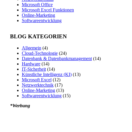
Microsoft Office
Microsoft Excel Funktionen
Online-Marketing
Softwareentwicklung
BLOG KATEGORIEN
Allgemein
(4)
Cloud-Technologie
(24)
Datenbank & Datenbankmanagement
(14)
Hardware
(14)
IT-Sicherheit
(14)
Künstliche Intelligenz (KI)
(13)
Microsoft Excel
(12)
Netzwerktechnik
(17)
Online-Marketing
(13)
Softwareentwicklung
(15)
*Werbung