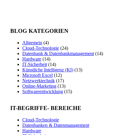
BLOG KATEGORIEN
Allgemein
(4)
Cloud-Technologie
(24)
Datenbank & Datenbankmanagement
(14)
Hardware
(14)
IT-Sicherheit
(14)
Künstliche Intelligenz (KI)
(13)
Microsoft Excel
(12)
Netzwerktechnik
(17)
Online-Marketing
(13)
Softwareentwicklung
(15)
IT-BEGRIFFE- BEREICHE
Cloud-Technologie
Datenbanken & Datenmanagement
Hardware