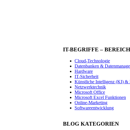
IT-BEGRIFFE – BEREIC
Cloud-Technologie
Datenbanken & Datenmanag
Hardware
IT-Sicherheit
Künstliche Intelligenz (KI) 
Netzwerktechnik
Microsoft Office
Microsoft Excel Funktionen
Online-Marketing
Softwareentwicklung
BLOG KATEGORIEN