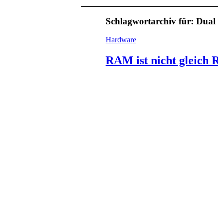
Schlagwortarchiv für:
Dual
Hardware
RAM ist nicht gleich 