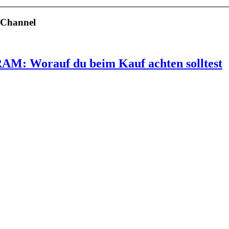
 Channel
RAM: Worauf du beim Kauf achten solltest