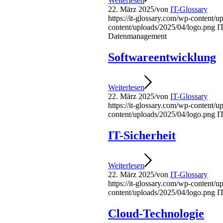
Weiterlesen
22. März 2025
/
von
IT-Glossary
https://it-glossary.com/wp-content/
content/uploads/2025/04/logo.png
I
Datenmanagement
Softwareentwicklung
Weiterlesen
22. März 2025
/
von
IT-Glossary
https://it-glossary.com/wp-content/
content/uploads/2025/04/logo.png
I
IT-Sicherheit
Weiterlesen
22. März 2025
/
von
IT-Glossary
https://it-glossary.com/wp-content/
content/uploads/2025/04/logo.png
I
Cloud-Technologie