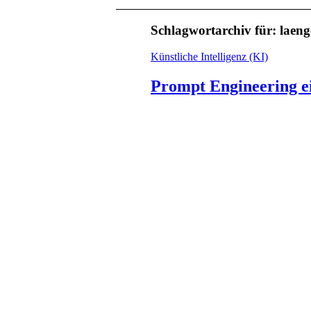
Schlagwortarchiv für:
laeng
Künstliche Intelligenz (KI)
Prompt Engineering ei