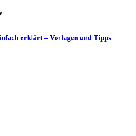
e
nfach erklärt – Vorlagen und Tipps