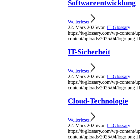
Softwareentwicklung
Weiterlesen
22. März 2025
/
von
IT-Glossary
https://it-glossary.com/wp-content/
content/uploads/2025/04/logo.png
I
IT-Sicherheit
Weiterlesen
22. März 2025
/
von
IT-Glossary
https://it-glossary.com/wp-content/
content/uploads/2025/04/logo.png
I
Cloud-Technologie
Weiterlesen
22. März 2025
/
von
IT-Glossary
https://it-glossary.com/wp-content/
content/uploads/2025/04/logo.png
I