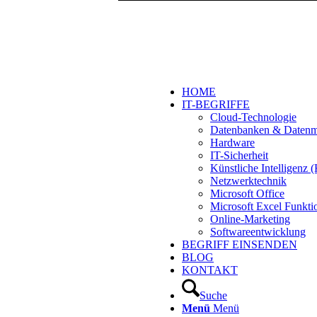
HOME
IT-BEGRIFFE
Cloud-Technologie
Datenbanken & Daten
Hardware
IT-Sicherheit
Künstliche Intelligenz
Netzwerktechnik
Microsoft Office
Microsoft Excel Funkti
Online-Marketing
Softwareentwicklung
BEGRIFF EINSENDEN
BLOG
KONTAKT
Suche
Menü
Menü