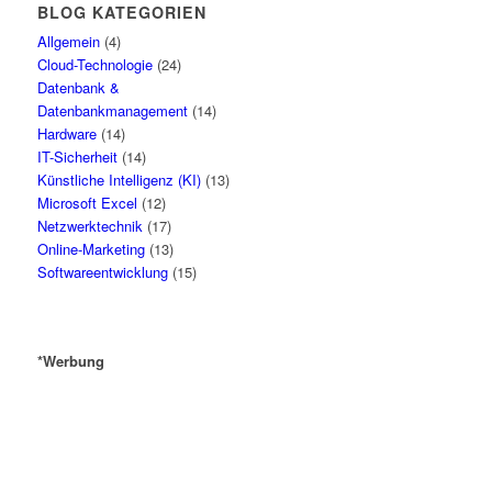
BLOG KATEGORIEN
Allgemein
(4)
Cloud-Technologie
(24)
Datenbank &
Datenbankmanagement
(14)
Hardware
(14)
IT-Sicherheit
(14)
Künstliche Intelligenz (KI)
(13)
Microsoft Excel
(12)
Netzwerktechnik
(17)
Online-Marketing
(13)
Softwareentwicklung
(15)
*Werbung