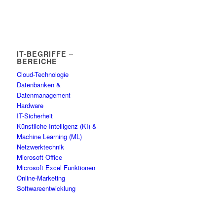
IT-BEGRIFFE –
BEREICHE
Cloud-Technologie
Datenbanken &
Datenmanagement
Hardware
IT-Sicherheit
Künstliche Intelligenz (KI) &
Machine Learning (ML)
Netzwerktechnik
Microsoft Office
Microsoft Excel Funktionen
Online-Marketing
Softwareentwicklung