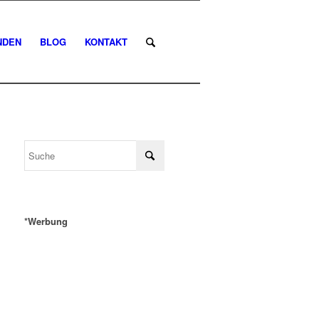
NDEN
BLOG
KONTAKT
*Werbung