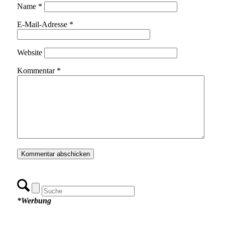
Name
*
E-Mail-Adresse
*
Website
Kommentar
*
*Werbung