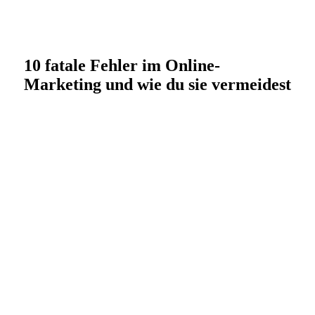
10 fatale Fehler im Online-
Marketing und wie du sie vermeidest