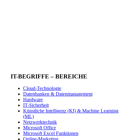
IT-BEGRIFFE – BEREICHE
Cloud-Technologie
Datenbanken & Datenmanagement
Hardware
IT-Sicherheit
Künstliche Intelligenz (KI) & Machine Learning
(ML)
Netzwerktechnik
Microsoft Office
Microsoft Excel Funktionen
Online-Marketing