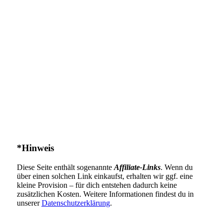
*Hinweis
Diese Seite enthält sogenannte
Affiliate-Links
. Wenn du
über einen solchen Link einkaufst, erhalten wir ggf. eine
kleine Provision – für dich entstehen dadurch keine
zusätzlichen Kosten. Weitere Informationen findest du in
unserer
Datenschutzerklärung
.