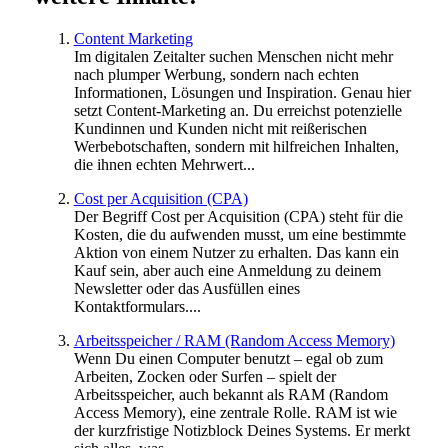
Content Marketing
Im digitalen Zeitalter suchen Menschen nicht mehr
nach plumper Werbung, sondern nach echten
Informationen, Lösungen und Inspiration. Genau hier
setzt Content-Marketing an. Du erreichst potenzielle
Kundinnen und Kunden nicht mit reißerischen
Werbebotschaften, sondern mit hilfreichen Inhalten,
die ihnen echten Mehrwert...
Cost per Acquisition (CPA)
Der Begriff Cost per Acquisition (CPA) steht für die
Kosten, die du aufwenden musst, um eine bestimmte
Aktion von einem Nutzer zu erhalten. Das kann ein
Kauf sein, aber auch eine Anmeldung zu deinem
Newsletter oder das Ausfüllen eines
Kontaktformulars....
Arbeitsspeicher / RAM (Random Access Memory)
Wenn Du einen Computer benutzt – egal ob zum
Arbeiten, Zocken oder Surfen – spielt der
Arbeitsspeicher, auch bekannt als RAM (Random
Access Memory), eine zentrale Rolle. RAM ist wie
der kurzfristige Notizblock Deines Systems. Er merkt