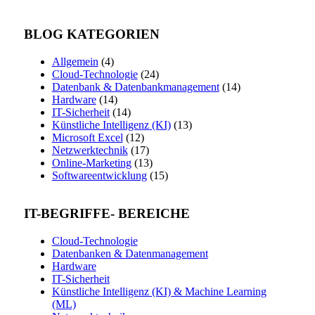
BLOG KATEGORIEN
Allgemein
(4)
Cloud-Technologie
(24)
Datenbank & Datenbankmanagement
(14)
Hardware
(14)
IT-Sicherheit
(14)
Künstliche Intelligenz (KI)
(13)
Microsoft Excel
(12)
Netzwerktechnik
(17)
Online-Marketing
(13)
Softwareentwicklung
(15)
IT-BEGRIFFE- BEREICHE
Cloud-Technologie
Datenbanken & Datenmanagement
Hardware
IT-Sicherheit
Künstliche Intelligenz (KI) & Machine Learning
(ML)