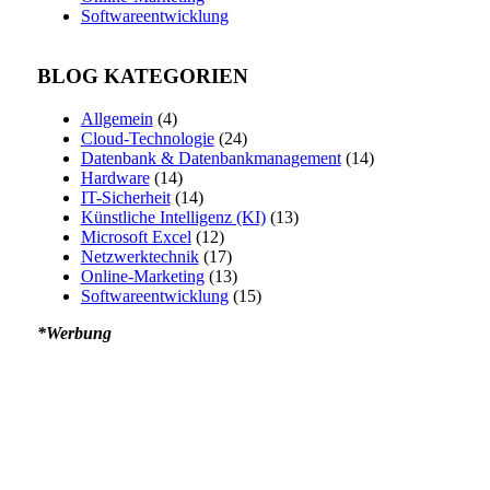
Softwareentwicklung
BLOG KATEGORIEN
Allgemein
(4)
Cloud-Technologie
(24)
Datenbank & Datenbankmanagement
(14)
Hardware
(14)
IT-Sicherheit
(14)
Künstliche Intelligenz (KI)
(13)
Microsoft Excel
(12)
Netzwerktechnik
(17)
Online-Marketing
(13)
Softwareentwicklung
(15)
*Werbung