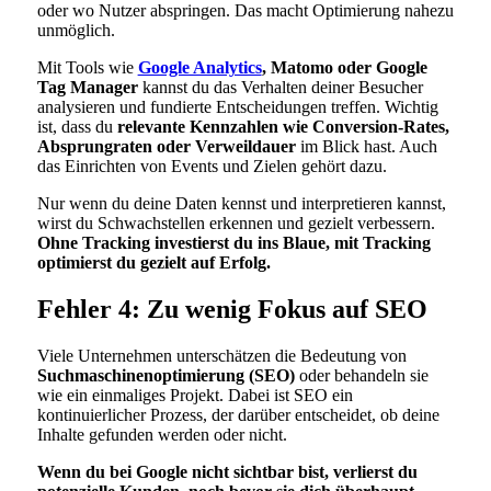
oder wo Nutzer abspringen. Das macht Optimierung nahezu
unmöglich.
Mit Tools wie
Google Analytics
, Matomo oder Google
Tag Manager
kannst du das Verhalten deiner Besucher
analysieren und fundierte Entscheidungen treffen. Wichtig
ist, dass du
relevante Kennzahlen wie Conversion-Rates,
Absprungraten oder Verweildauer
im Blick hast. Auch
das Einrichten von Events und Zielen gehört dazu.
Nur wenn du deine Daten kennst und interpretieren kannst,
wirst du Schwachstellen erkennen und gezielt verbessern.
Ohne Tracking investierst du ins Blaue, mit Tracking
optimierst du gezielt auf Erfolg.
Fehler 4: Zu wenig Fokus auf SEO
Viele Unternehmen unterschätzen die Bedeutung von
Suchmaschinenoptimierung (SEO)
oder behandeln sie
wie ein einmaliges Projekt. Dabei ist SEO ein
kontinuierlicher Prozess, der darüber entscheidet, ob deine
Inhalte gefunden werden oder nicht.
Wenn du bei Google nicht sichtbar bist, verlierst du