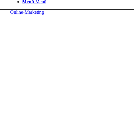
Menü
Menü
Online-Marketing