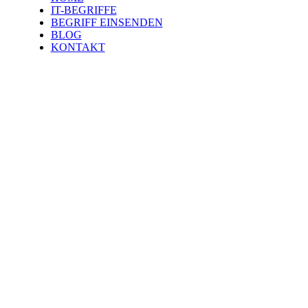
IT-BEGRIFFE
BEGRIFF EINSENDEN
BLOG
KONTAKT