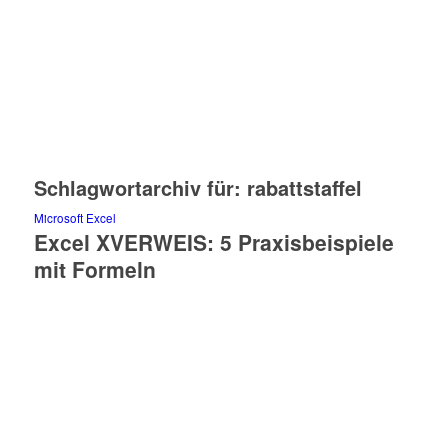
Schlagwortarchiv für:
rabattstaffel
Microsoft Excel
Excel XVERWEIS: 5 Praxisbeispiele
mit Formeln