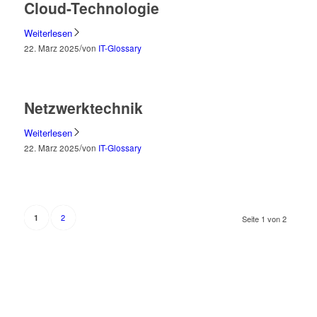
Cloud-Technologie
Weiterlesen
/
22. März 2025
von
IT-Glossary
Netzwerktechnik
Weiterlesen
/
22. März 2025
von
IT-Glossary
2
1
Seite 1 von 2