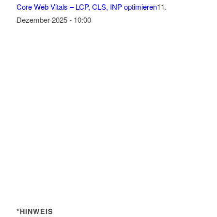
Core Web Vitals – LCP, CLS, INP optimieren
11.
Dezember 2025 - 10:00
*HINWEIS