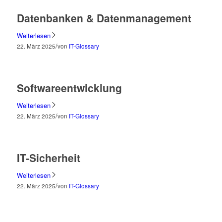
Datenbanken & Datenmanagement
Weiterlesen
/
22. März 2025
von
IT-Glossary
Softwareentwicklung
Weiterlesen
/
22. März 2025
von
IT-Glossary
IT-Sicherheit
Weiterlesen
/
22. März 2025
von
IT-Glossary