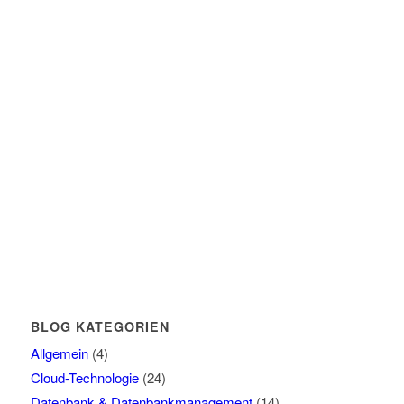
BLOG KATEGORIEN
Allgemein
(4)
Cloud-Technologie
(24)
Datenbank & Datenbankmanagement
(14)