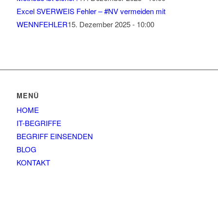
Excel SVERWEIS Fehler – #NV vermeiden mit
WENNFEHLER
15. Dezember 2025 - 10:00
MENÜ
HOME
IT-BEGRIFFE
BEGRIFF EINSENDEN
BLOG
KONTAKT