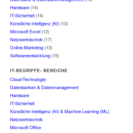
Hardware
(14)
IT-Sicherheit
(14)
Künstliche Intelligenz (KI)
(13)
Microsoft Excel
(12)
Netzwerktechnik
(17)
Online-Marketing
(13)
Softwareentwicklung
(15)
IT-BEGRIFFE- BEREICHE
Cloud-Technologie
Datenbanken & Datenmanagement
Hardware
IT-Sicherheit
Künstliche Intelligenz (KI) & Machine Learning (ML)
Netzwerktechnik
Microsoft Office