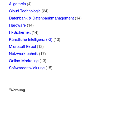
Allgemein
(4)
Cloud-Technologie
(24)
Datenbank & Datenbankmanagement
(14)
Hardware
(14)
IT-Sicherheit
(14)
Künstliche Intelligenz (KI)
(13)
Microsoft Excel
(12)
Netzwerktechnik
(17)
Online-Marketing
(13)
Softwareentwicklung
(15)
*Werbung