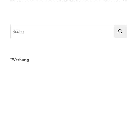
*Werbung