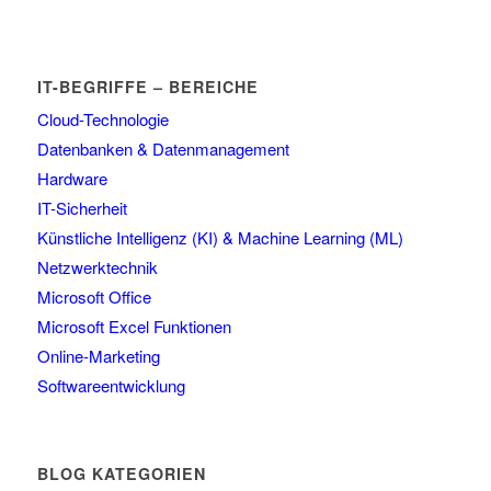
IT-BEGRIFFE – BEREICHE
Cloud-Technologie
Datenbanken & Datenmanagement
Hardware
IT-Sicherheit
Künstliche Intelligenz (KI) & Machine Learning (ML)
Netzwerktechnik
Microsoft Office
Microsoft Excel Funktionen
Online-Marketing
Softwareentwicklung
BLOG KATEGORIEN