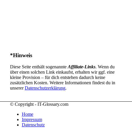
*Hinweis
Diese Seite enthält sogenannte
Affiliate-Links
. Wenn du
über einen solchen Link einkaufst, erhalten wir ggf. eine
kleine Provision – für dich entstehen dadurch keine
zusätzlichen Kosten. Weitere Informationen findest du in
unserer
Datenschutzerklärung
.
© Copyright - IT-Glossary.com
Home
Impressum
Datenschutz