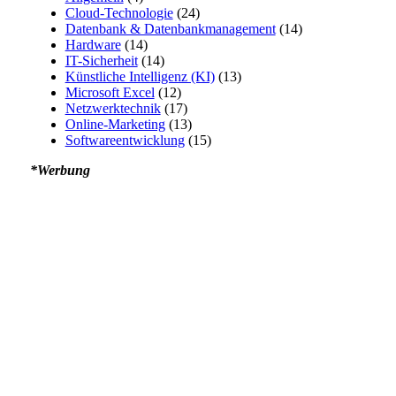
Cloud-Technologie
(24)
Datenbank & Datenbankmanagement
(14)
Hardware
(14)
IT-Sicherheit
(14)
Künstliche Intelligenz (KI)
(13)
Microsoft Excel
(12)
Netzwerktechnik
(17)
Online-Marketing
(13)
Softwareentwicklung
(15)
*Werbung