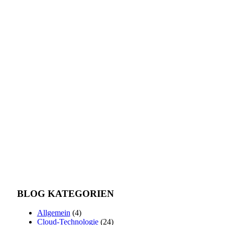
BLOG KATEGORIEN
Allgemein
(4)
Cloud-Technologie
(24)