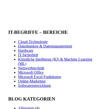
IT-BEGRIFFE – BEREICHE
Cloud-Technologie
Datenbanken & Datenmanagement
Hardware
IT-Sicherheit
Künstliche Intelligenz (KI) & Machine Learning
(ML)
Netzwerktechnik
Microsoft Office
Microsoft Excel Funktionen
Online-Marketing
Softwareentwicklung
BLOG KATEGORIEN
Allgemein
(4)