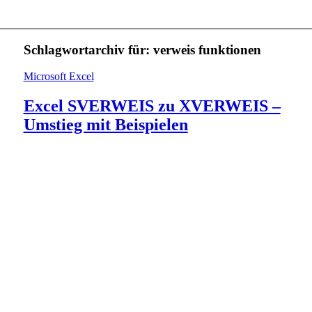
Schlagwortarchiv für:
verweis funktionen
Microsoft Excel
Excel SVERWEIS zu XVERWEIS –
Umstieg mit Beispielen