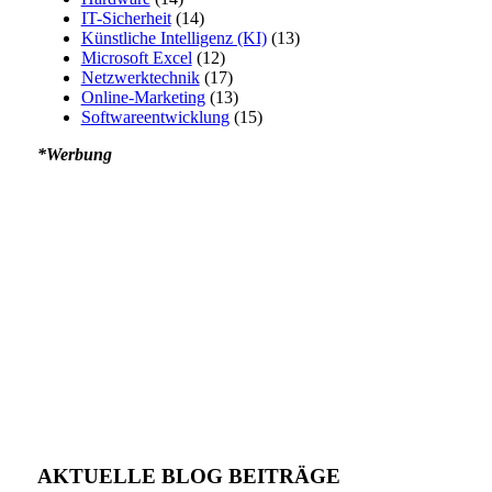
IT-Sicherheit
(14)
Künstliche Intelligenz (KI)
(13)
Microsoft Excel
(12)
Netzwerktechnik
(17)
Online-Marketing
(13)
Softwareentwicklung
(15)
*Werbung
AKTUELLE BLOG BEITRÄGE