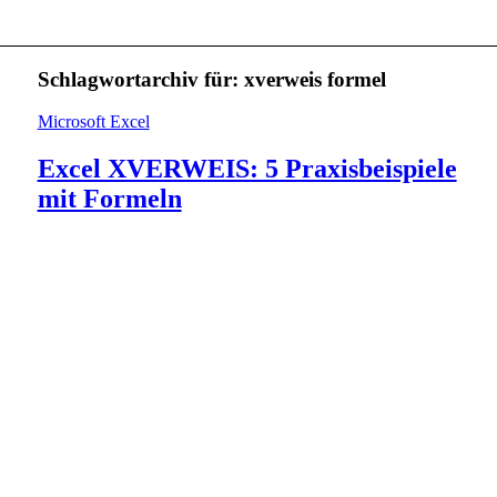
Schlagwortarchiv für:
xverweis formel
Microsoft Excel
Excel XVERWEIS: 5 Praxisbeispiele
mit Formeln