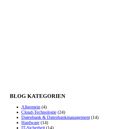
BLOG KATEGORIEN
Allgemein
(4)
Cloud-Technologie
(24)
Datenbank & Datenbankmanagement
(14)
Hardware
(14)
IT-Sicherheit
(14)