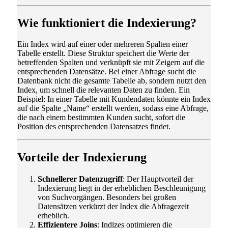
Wie funktioniert die Indexierung?
Ein Index wird auf einer oder mehreren Spalten einer
Tabelle erstellt. Diese Struktur speichert die Werte der
betreffenden Spalten und verknüpft sie mit Zeigern auf die
entsprechenden Datensätze. Bei einer Abfrage sucht die
Datenbank nicht die gesamte Tabelle ab, sondern nutzt den
Index, um schnell die relevanten Daten zu finden. Ein
Beispiel: In einer Tabelle mit Kundendaten könnte ein Index
auf die Spalte „Name“ erstellt werden, sodass eine Abfrage,
die nach einem bestimmten Kunden sucht, sofort die
Position des entsprechenden Datensatzes findet.
Vorteile der Indexierung
Schnellerer Datenzugriff
: Der Hauptvorteil der
Indexierung liegt in der erheblichen Beschleunigung
von Suchvorgängen. Besonders bei großen
Datensätzen verkürzt der Index die Abfragezeit
erheblich.
Effizientere Joins
: Indizes optimieren die