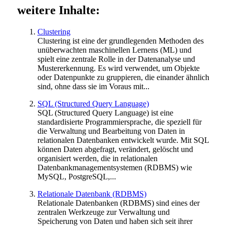
weitere Inhalte:
Clustering
Clustering ist eine der grundlegenden Methoden des
unüberwachten maschinellen Lernens (ML) und
spielt eine zentrale Rolle in der Datenanalyse und
Mustererkennung. Es wird verwendet, um Objekte
oder Datenpunkte zu gruppieren, die einander ähnlich
sind, ohne dass sie im Voraus mit...
SQL (Structured Query Language)
SQL (Structured Query Language) ist eine
standardisierte Programmiersprache, die speziell für
die Verwaltung und Bearbeitung von Daten in
relationalen Datenbanken entwickelt wurde. Mit SQL
können Daten abgefragt, verändert, gelöscht und
organisiert werden, die in relationalen
Datenbankmanagementsystemen (RDBMS) wie
MySQL, PostgreSQL,...
Relationale Datenbank (RDBMS)
Relationale Datenbanken (RDBMS) sind eines der
zentralen Werkzeuge zur Verwaltung und
Speicherung von Daten und haben sich seit ihrer