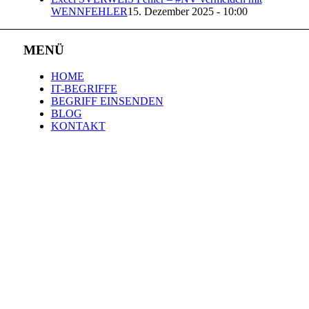
WENNFEHLER
15. Dezember 2025 - 10:00
MENÜ
HOME
IT-BEGRIFFE
BEGRIFF EINSENDEN
BLOG
KONTAKT