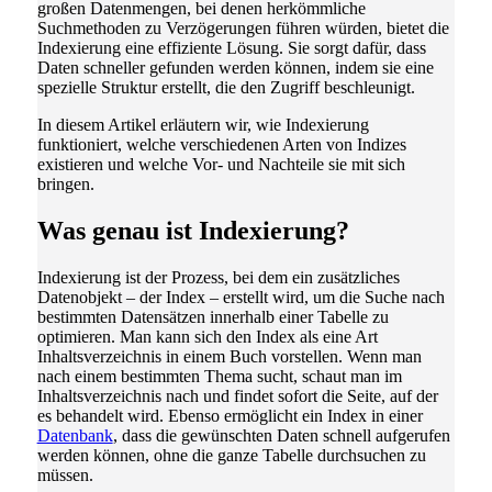
großen Datenmengen, bei denen herkömmliche
Suchmethoden zu Verzögerungen führen würden, bietet die
Indexierung eine effiziente Lösung. Sie sorgt dafür, dass
Daten schneller gefunden werden können, indem sie eine
spezielle Struktur erstellt, die den Zugriff beschleunigt.
In diesem Artikel erläutern wir, wie Indexierung
funktioniert, welche verschiedenen Arten von Indizes
existieren und welche Vor- und Nachteile sie mit sich
bringen.
Was genau ist Indexierung?
Indexierung ist der Prozess, bei dem ein zusätzliches
Datenobjekt – der Index – erstellt wird, um die Suche nach
bestimmten Datensätzen innerhalb einer Tabelle zu
optimieren. Man kann sich den Index als eine Art
Inhaltsverzeichnis in einem Buch vorstellen. Wenn man
nach einem bestimmten Thema sucht, schaut man im
Inhaltsverzeichnis nach und findet sofort die Seite, auf der
es behandelt wird. Ebenso ermöglicht ein Index in einer
Datenbank
, dass die gewünschten Daten schnell aufgerufen
werden können, ohne die ganze Tabelle durchsuchen zu
müssen.