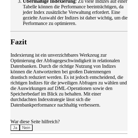
Übermäßige Indexierung
: Zu viele Indizes auf einer
Tabelle können die Performance beeinträchtigen, da
jeder Index zusätzliche Verwaltung erfordert. Eine
gezielte Auswahl der Indizes ist daher wichtig, um die
Performance zu optimieren.
Fazit
Indexierung ist ein unverzichtbares Werkzeug zur
Optimierung der Abfragegeschwindigkeit in relationalen
Datenbanken. Durch die richtige Nutzung von Indizes
können die Antwortzeiten bei großen Datenmengen
drastisch reduziert werden. Es ist jedoch entscheidend, die
richtigen Indizes für die jeweiligen Abfragen zu wählen und
die Auswirkungen auf DML-Operationen sowie den
Speicherbedarf im Blick zu behalten. Mit einer
durchdachten Indexstrategie lässt sich die
Datenbankperformance nachhaltig verbessern.
War diese Seite hilfreich?
Ja
Nein