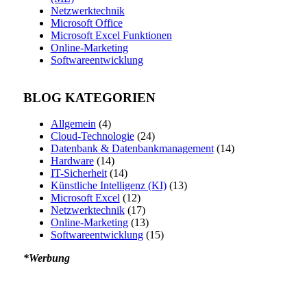
Netzwerktechnik
Microsoft Office
Microsoft Excel Funktionen
Online-Marketing
Softwareentwicklung
BLOG KATEGORIEN
Allgemein
(4)
Cloud-Technologie
(24)
Datenbank & Datenbankmanagement
(14)
Hardware
(14)
IT-Sicherheit
(14)
Künstliche Intelligenz (KI)
(13)
Microsoft Excel
(12)
Netzwerktechnik
(17)
Online-Marketing
(13)
Softwareentwicklung
(15)
*Werbung