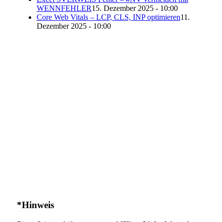
WENNFEHLER
15. Dezember 2025 - 10:00
Core Web Vitals – LCP, CLS, INP optimieren
11.
Dezember 2025 - 10:00
*Hinweis