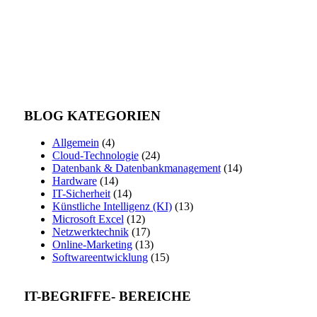
BLOG KATEGORIEN
Allgemein
(4)
Cloud-Technologie
(24)
Datenbank & Datenbankmanagement
(14)
Hardware
(14)
IT-Sicherheit
(14)
Künstliche Intelligenz (KI)
(13)
Microsoft Excel
(12)
Netzwerktechnik
(17)
Online-Marketing
(13)
Softwareentwicklung
(15)
IT-BEGRIFFE- BEREICHE