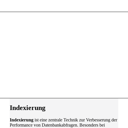
Indexierung
Indexierung
ist eine zentrale Technik zur Verbesserung der
Performance von Datenbankabfragen. Besonders bei