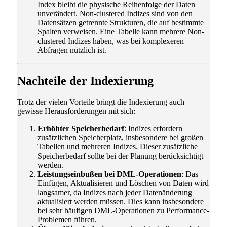
Index bleibt die physische Reihenfolge der Daten
unverändert. Non-clustered Indizes sind von den
Datensätzen getrennte Strukturen, die auf bestimmte
Spalten verweisen. Eine Tabelle kann mehrere Non-
clustered Indizes haben, was bei komplexeren
Abfragen nützlich ist.
Nachteile der Indexierung
Trotz der vielen Vorteile bringt die Indexierung auch
gewisse Herausforderungen mit sich:
Erhöhter Speicherbedarf
: Indizes erfordern
zusätzlichen Speicherplatz, insbesondere bei großen
Tabellen und mehreren Indizes. Dieser zusätzliche
Speicherbedarf sollte bei der Planung berücksichtigt
werden.
Leistungseinbußen bei DML-Operationen
: Das
Einfügen, Aktualisieren und Löschen von Daten wird
langsamer, da Indizes nach jeder Datenänderung
aktualisiert werden müssen. Dies kann insbesondere
bei sehr häufigen DML-Operationen zu Performance-
Problemen führen.