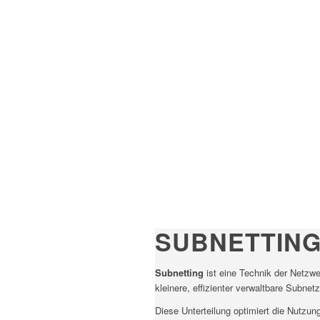
SUBNETTIN
Subnetting
ist eine Technik der Netzwe
kleinere, effizienter verwaltbare Subnetz
Diese Unterteilung optimiert die Nutzu