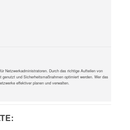
 für Netzwerkadministratoren. Durch das richtige Aufteilen von
t genutzt und Sicherheitsmaßnahmen optimiert werden. Wer das
etzwerke effektiver planen und verwalten.
TE: