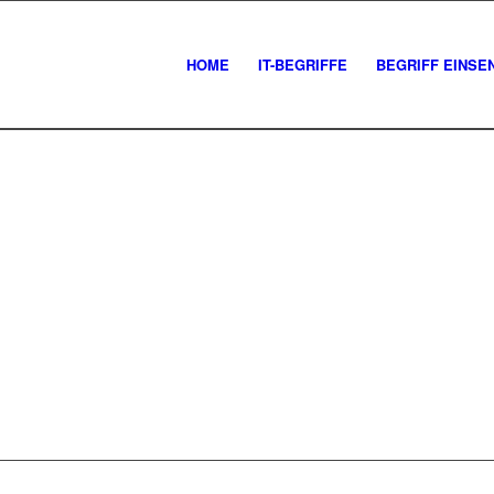
HOME
IT-BEGRIFFE
BEGRIFF EINSE