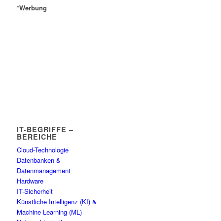
*Werbung
IT-BEGRIFFE –
BEREICHE
Cloud-Technologie
Datenbanken &
Datenmanagement
Hardware
IT-Sicherheit
Künstliche Intelligenz (KI) &
Machine Learning (ML)