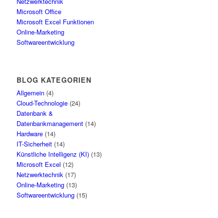
Netzwerktechnik
Microsoft Office
Microsoft Excel Funktionen
Online-Marketing
Softwareentwicklung
BLOG KATEGORIEN
Allgemein
(4)
Cloud-Technologie
(24)
Datenbank &
Datenbankmanagement
(14)
Hardware
(14)
IT-Sicherheit
(14)
Künstliche Intelligenz (KI)
(13)
Microsoft Excel
(12)
Netzwerktechnik
(17)
Online-Marketing
(13)
Softwareentwicklung
(15)