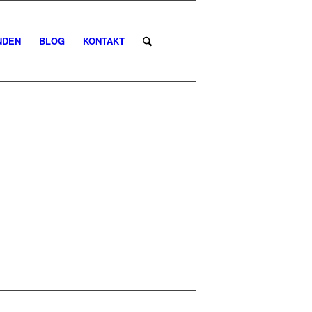
NDEN
BLOG
KONTAKT