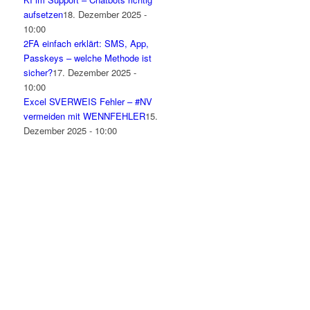
aufsetzen
18. Dezember 2025 -
10:00
2FA einfach erklärt: SMS, App,
Passkeys – welche Methode ist
sicher?
17. Dezember 2025 -
10:00
Excel SVERWEIS Fehler – #NV
vermeiden mit WENNFEHLER
15.
Dezember 2025 - 10:00