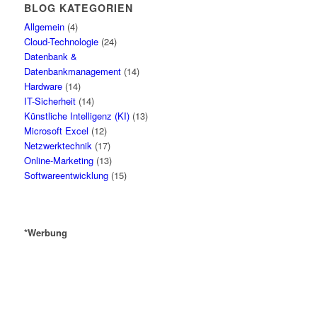
BLOG KATEGORIEN
Allgemein
(4)
Cloud-Technologie
(24)
Datenbank &
Datenbankmanagement
(14)
Hardware
(14)
IT-Sicherheit
(14)
Künstliche Intelligenz (KI)
(13)
Microsoft Excel
(12)
Netzwerktechnik
(17)
Online-Marketing
(13)
Softwareentwicklung
(15)
*Werbung