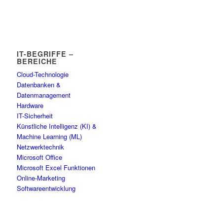
IT-BEGRIFFE –
BEREICHE
Cloud-Technologie
Datenbanken &
Datenmanagement
Hardware
IT-Sicherheit
Künstliche Intelligenz (KI) &
Machine Learning (ML)
Netzwerktechnik
Microsoft Office
Microsoft Excel Funktionen
Online-Marketing
Softwareentwicklung