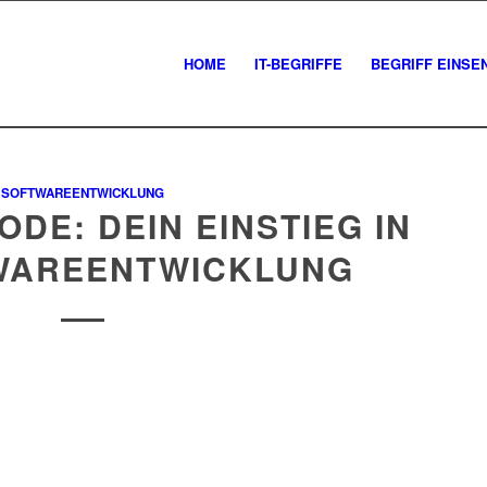
HOME
IT-BEGRIFFE
BEGRIFF EINSE
SOFTWAREENTWICKLUNG
ODE: DEIN EINSTIEG IN
TWAREENTWICKLUNG