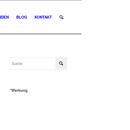
NDEN
BLOG
KONTAKT
*Werbung