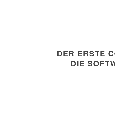
DER ERSTE C
DIE SOF